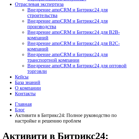
Отраслевая экспертиза
Внедрение amoCRM и Битрикс24 для
строительства
Внедрение amoCRM и Битрикс24 для
производства
Внедрение amoCRM и Битрикс24 для В2В-
компаний
Внедрение amoCRM и Битрикс24 для В2С-
компаний
Внедрение amoCRM и Битрикс24 для
транспортной компании
Внедрение amoCRM и Битрикс24 для оптовой
торговли
Кейсы
База знаний
О компании
Контакты
Главная
Блог
Активити в Битрикс24: Полное руководство по
настройке и решению проблем
Активити в Битрикс24: