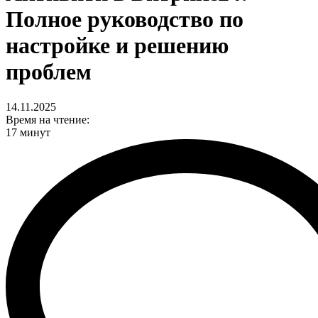
Полное руководство по
настройке и решению
проблем
14.11.2025
Время на чтение:
17 минут