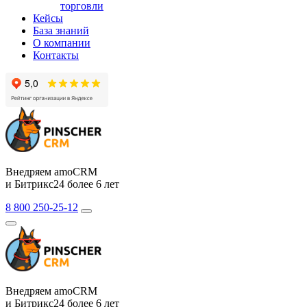
торговли
Кейсы
База знаний
О компании
Контакты
Внедряем amoCRM
и Битрикс24 более 6 лет
8 800 250-25-12
Внедряем amoCRM
и Битрикс24 более 6 лет