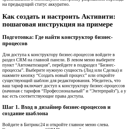
на предыдущий статус аккуратно.
Как создать и настроить Активити:
пошаговая инструкция на примере
Подготовка: Где найти конструктор бизнес-
процессов
Для доступа к конструктору бизнес-процессов войдите в
раздел CRM на главной панели. В левом меню выберите
пункт “Автоматизация”, перейдите в подраздел “Бизнес-
процессы”. Выберите нужную сущность (Лид или Сделка) и
нажмите кнопку “Создать новый процесс” или откройте
существующий шаблон для редактирования. Убедитесь, что
ваш тариф включает доступ к конструктору бизнес-процессов
(начиная с тарифов “Профессиональный” и “Энтерпрайз”), а у
вас есть соответствующие права доступа.
Шаг 1. Вход в дизайнер бизнес-процессов и
создание шаблона
Войдите в Битрикс24 и откройте главное меню слева.