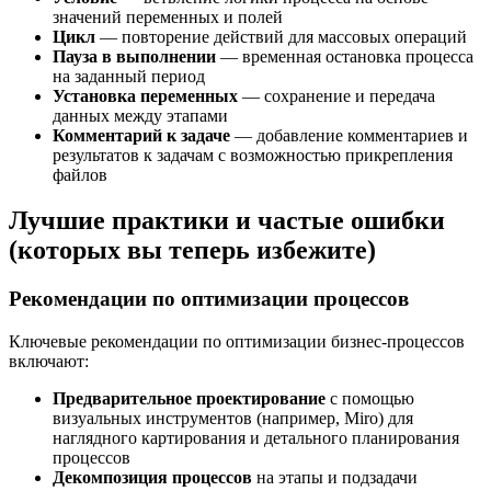
значений переменных и полей
Цикл
— повторение действий для массовых операций
Пауза в выполнении
— временная остановка процесса
на заданный период
Установка переменных
— сохранение и передача
данных между этапами
Комментарий к задаче
— добавление комментариев и
результатов к задачам с возможностью прикрепления
файлов
Лучшие практики и частые ошибки
(которых вы теперь избежите)
Рекомендации по оптимизации процессов
Ключевые рекомендации по оптимизации бизнес-процессов
включают:
Предварительное проектирование
с помощью
визуальных инструментов (например, Miro) для
наглядного картирования и детального планирования
процессов
Декомпозиция процессов
на этапы и подзадачи