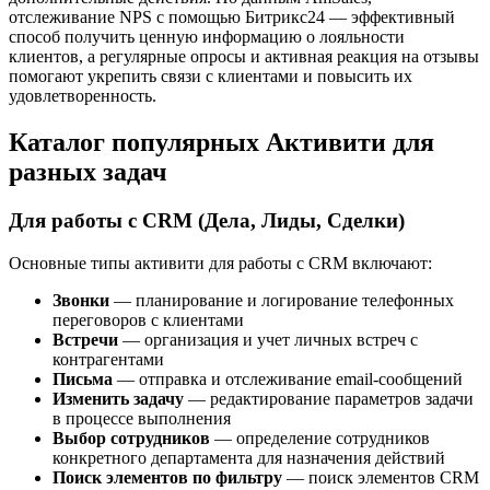
отслеживание NPS с помощью Битрикс24 — эффективный
способ получить ценную информацию о лояльности
клиентов, а регулярные опросы и активная реакция на отзывы
помогают укрепить связи с клиентами и повысить их
удовлетворенность.
Каталог популярных Активити для
разных задач
Для работы с CRM (Дела, Лиды, Сделки)
Основные типы активити для работы с CRM включают:
Звонки
— планирование и логирование телефонных
переговоров с клиентами
Встречи
— организация и учет личных встреч с
контрагентами
Письма
— отправка и отслеживание email-сообщений
Изменить задачу
— редактирование параметров задачи
в процессе выполнения
Выбор сотрудников
— определение сотрудников
конкретного департамента для назначения действий
Поиск элементов по фильтру
— поиск элементов CRM