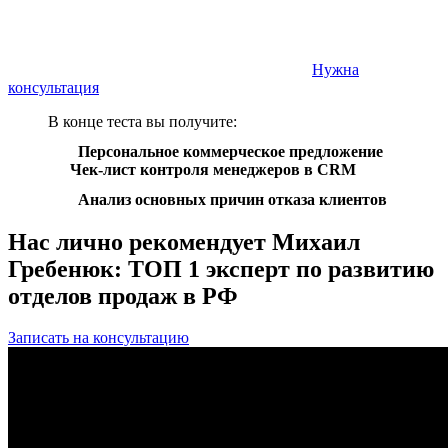
Нужна
консультация
В конце теста вы получите:
Персональное коммерческое предложение
Чек-лист контроля менеджеров в CRM
Анализ основных причин отказа клиентов
Нас лично
рекомендует Михаил
Гребенюк:
ТОП 1 эксперт по развитию
отделов продаж в РФ
Записать на консультацию