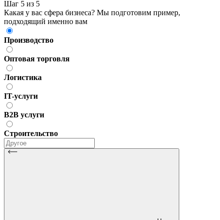
Шаг 5 из 5
Какая у вас сфера бизнеса? Мы подготовим пример,
подходящий именно вам
Производство
Оптовая торговля
Логистика
IT-услуги
B2B услуги
Строительство