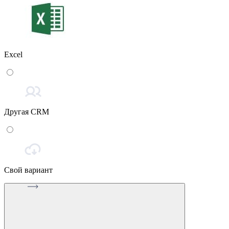
Excel
Другая CRM
Свой вариант