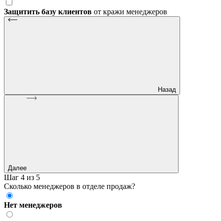
Защитить базу клиентов
от кражи менеджеров
Назад
Далее
Шаг 4 из 5
Сколько менеджеров в отделе продаж?
Нет менеджеров