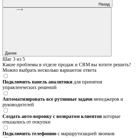
Назад
Далее
Шаг 3 из 5
Какие проблемы в отделе продаж и CRM вы хотите решить?
Можно выбрать несколько вариантов ответа
Подключить панель аналитики
для принятия
управленческих решений
Автоматизировать все рутинные задачи
менеджеров и
руководителей
Создать авто-воронку с возвратом клиентов
которые
отказались от покупки
Подключить телефонию
с маршрутизацией звонков