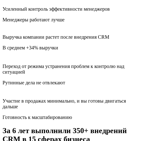
Усиленный контроль эффективности менеджеров
Менеджеры работают лучше
Выручка компании растет после внедрения CRM
В среднем +34% выручки
Переход от режима устранения проблем к контролю над
ситуацией
Рутинные дела не отвлекают
Участие в продажах минимально, и вы готовы двигаться
дальше
Готовность к масштабированию
За 6 лет выполнили 350+ внедрений
CRM в 15 сферах бизнеса