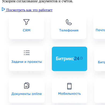
Ускорим согласование документов и счётов.
Посмотреть как это работает