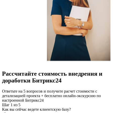
Рассчитайте стоимость внедрения и
доработки Битрикс24
Ответьте на 5 вопросов и получите расчет стоимости
с
детализацией проекта + бесплатно онлайн-экскурсию по
настроенной Битрикс24
Шаг 1 из 5
Как вы сейчас ведете клиентскую базу?