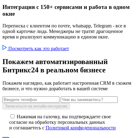
Интеграция с 150+ сервисами и работа в одном
окне
Переписка с клиентом по почте, whatsapp, Telegram - все в
одной карточке лида. Менеджеры не тратят драгоценное
время и реализуют коммуникацию в едином окне.
Посмотреть как это работает
Покажем автоматизированный
Битрикс24 в реальном бизнесе
Покажем наглядно, как работает настроенная CRM в схожем
бизнесе, и что нужно доработать в вашей системе
Записаться на онлайн-экскурсию
Нажимая на галочку, вы подтверждаете свое
согласие на обработку персональных данных
и соглашаетесь с
Политикой конфиденциальности