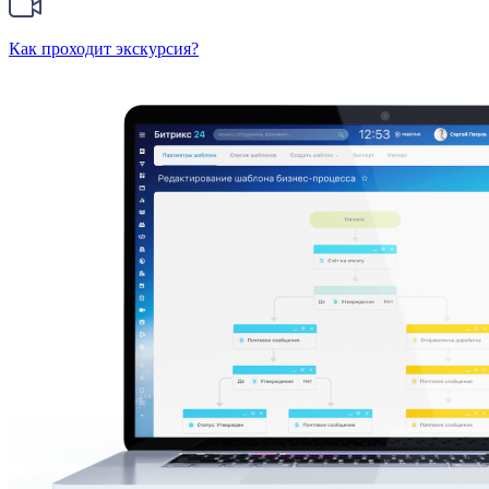
Как проходит экскурсия?