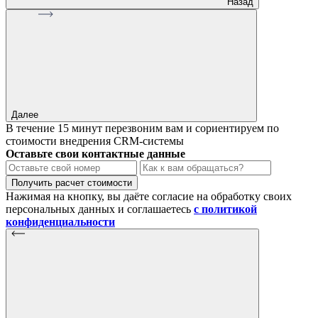
Назад
Далее
В течение 15 минут перезвоним вам и сориентируем по
стоимости внедрения CRM-системы
Оставьте свои контактные данные
Получить расчет стоимости
Нажимая на кнопку, вы даёте согласие на обработку своих
персональных данных и соглашаетесь
с политикой
конфиденциальности