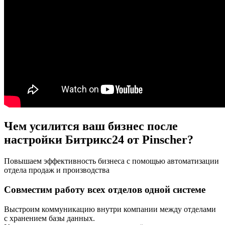
Чем усилится ваш бизнес после
настройки Битрикс24 от Pinscher?
Повышаем эффективность бизнеса с помощью автоматизации
отдела продаж и производства
Совместим работу всех отделов одной системе
Выстроим коммуникацию внутри компании между отделами
с хранением базы данных.