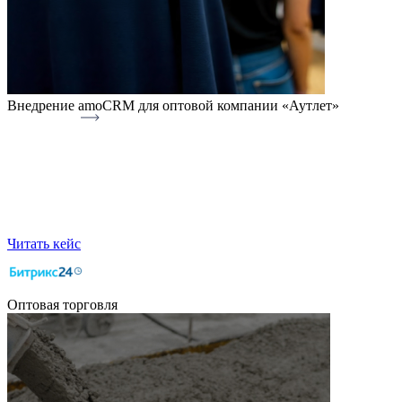
Внедрение amoCRM для оптовой компании «Аутлет»
Читать кейс
Оптовая торговля