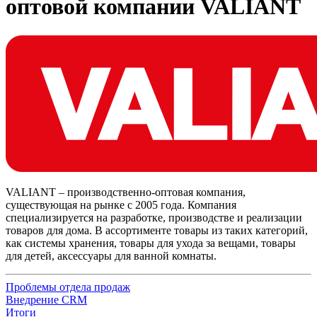
оптовой компании VALIANT
VALIANT – производственно-оптовая компания,
существующая на рынке с 2005 года. Компания
специализируется на разработке, производстве и реализации
товаров для дома. В ассортименте товары из таких категорий,
как системы хранения, товары для ухода за вещами, товары
для детей, аксессуары для ванной комнаты.
Проблемы отдела продаж
Внедрение CRM
Итоги