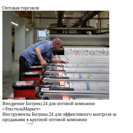
Оптовая торговля
Внедрение Битрикс24 для оптовой компании
«ТекстильМаркет»
Инструменты Битрикс24 для эффективного контроля за
продажами в крупной оптовой компании