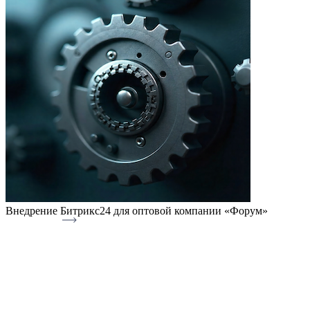
Внедрение Битрикс24 для оптовой компании «Форум»