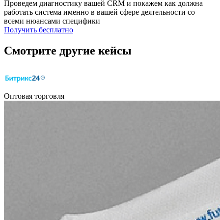
Проведем диагностику вашей CRM и покажем как должна
работать система именно в вашей сфере деятельности со
всеми нюансами специфики
Получить бесплатно
Смотрите другие кейсы
Оптовая торговля