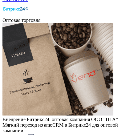
Оптовая торговля
Внедрение Битрикс24: оптовая компания ООО “ПТА”
Мягкий переход из amoCRM в Битрикс24 для оптовой
компании