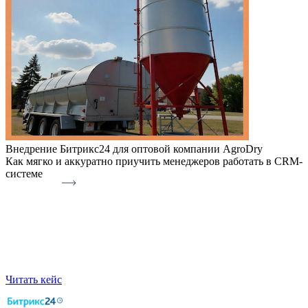
Внедрение Битрикс24 для оптовой компании AgroDry
Как мягко и аккуратно приучить менеджеров работать в CRM-
системе
Читать кейс