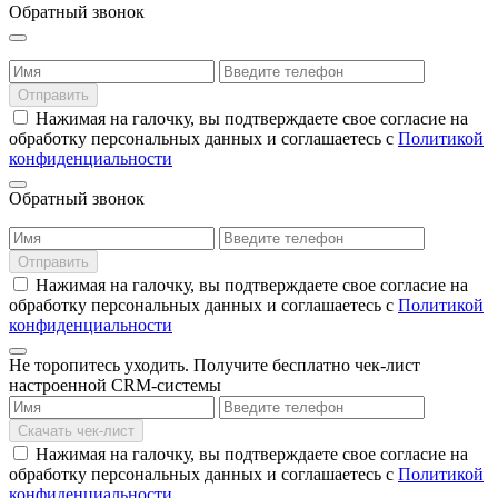
Обратный звонок
Отправить
Нажимая на галочку, вы подтверждаете свое согласие на
обработку персональных данных и соглашаетесь с
Политикой
конфиденциальности
Обратный звонок
Отправить
Нажимая на галочку, вы подтверждаете свое согласие на
обработку персональных данных и соглашаетесь с
Политикой
конфиденциальности
Не торопитесь уходить.
Получите бесплатно
чек-лист
настроенной СRM-системы
Скачать чек-лист
Нажимая на галочку, вы подтверждаете свое согласие на
обработку персональных данных и соглашаетесь с
Политикой
конфиденциальности