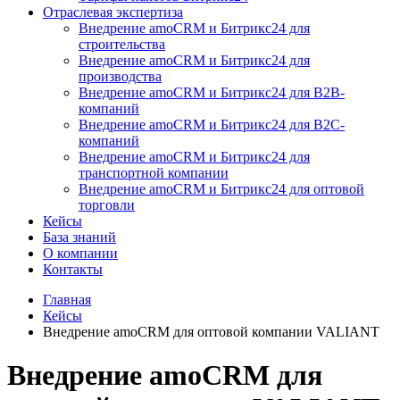
Отраслевая экспертиза
Внедрение amoCRM и Битрикс24 для
строительства
Внедрение amoCRM и Битрикс24 для
производства
Внедрение amoCRM и Битрикс24 для В2В-
компаний
Внедрение amoCRM и Битрикс24 для В2С-
компаний
Внедрение amoCRM и Битрикс24 для
транспортной компании
Внедрение amoCRM и Битрикс24 для оптовой
торговли
Кейсы
База знаний
О компании
Контакты
Главная
Кейсы
Внедрение amoCRM для оптовой компании VALIANT
Внедрение amoCRM для