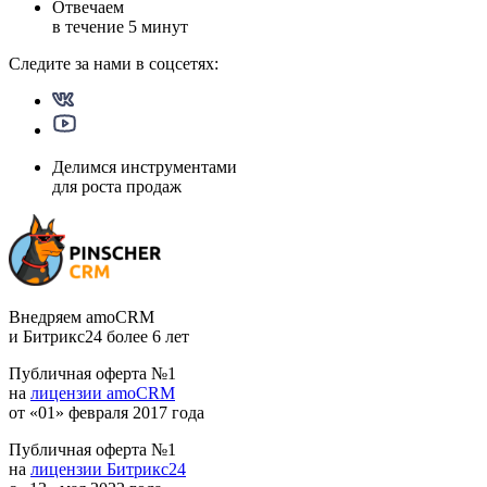
Отвечаем
в течение
5 минут
Следите за нами в
соцсетях:
Делимся инструментами
для роста продаж
Внедряем amoCRM
и Битрикс24 более 6 лет
Публичная оферта №1
на
лицензии amoCRM
от «01» февраля 2017 года
Публичная оферта №1
на
лицензии Битрикс24