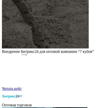
Внедрение Битрикс24 для оптовой компании “7 кубов”
Читать кейс
Оптовая торговля