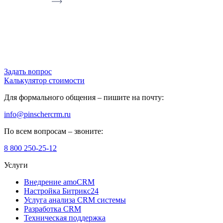
Задать вопрос
Калькулятор стоимости
Для формального общения –
пишите на почту
:
info@pinschercrm.ru
По всем вопросам –
звоните
:
8 800 250-25-12
Услуги
Внедрение amoCRM
Настройка Битрикс24
Услуга анализа CRM системы
Разработка CRM
Техническая поддержка