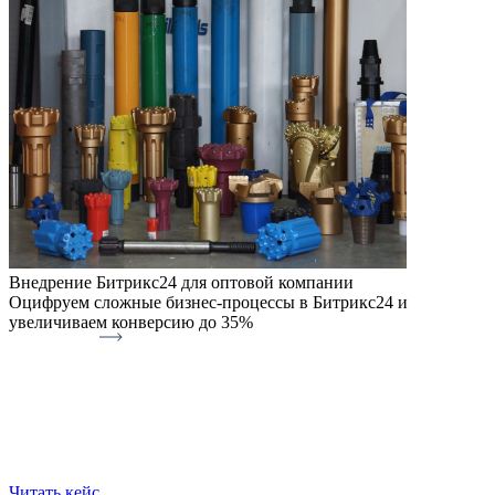
Внедрение Битрикс24 для оптовой компании
Оцифруем сложные бизнес-процессы в Битрикс24 и
увеличиваем конверсию до 35%
Читать кейс