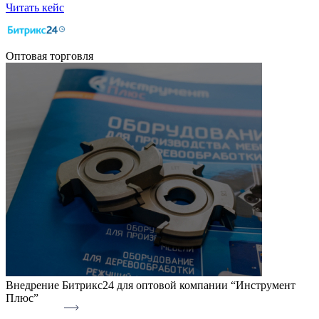
Читать кейс
Оптовая торговля
Внедрение Битрикс24 для оптовой компании “Инструмент
Плюс”