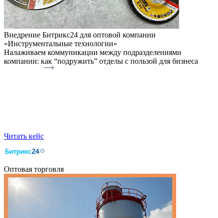
Внедрение Битрикс24 для оптовой компании
«Инструментальные технологии»
Налаживаем коммуникации между подразделениями
компании: как “подружить” отделы с пользой для бизнеса
Читать кейс
Оптовая торговля