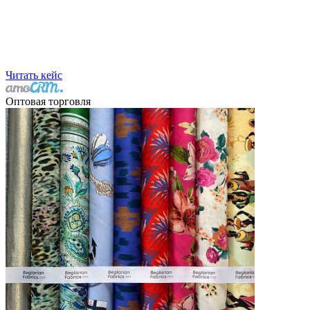
Читать кейс
Оптовая торговля