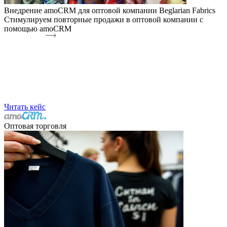
Внедрение amoCRM для оптовой компании Beglarian Fabrics
Стимулируем повторные продажи в оптовой компании с
помощью amoCRM
Читать кейс
Оптовая торговля