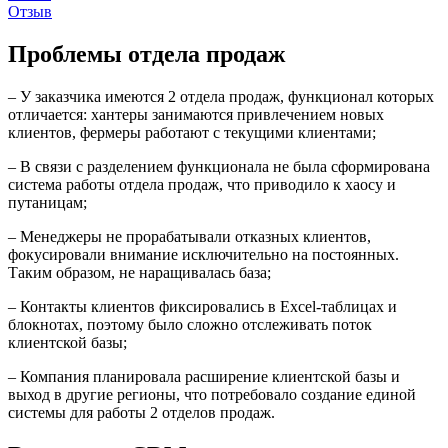
Отзыв
Проблемы отдела продаж
– У заказчика имеются 2 отдела продаж, функционал которых
отличается: хантеры занимаются привлечением новых
клиентов, фермеры работают с текущими клиентами;
– В связи с разделением функционала не была сформирована
система работы отдела продаж, что приводило к хаосу и
путаницам;
– Менеджеры не прорабатывали отказных клиентов,
фокусировали внимание исключительно на постоянных.
Таким образом, не наращивалась база;
– Контакты клиентов фиксировались в Excel-таблицах и
блокнотах, поэтому было сложно отслеживать поток
клиентской базы;
– Компания планировала расширение клиентской базы и
выход в другие регионы, что потребовало создание единой
системы для работы 2 отделов продаж.