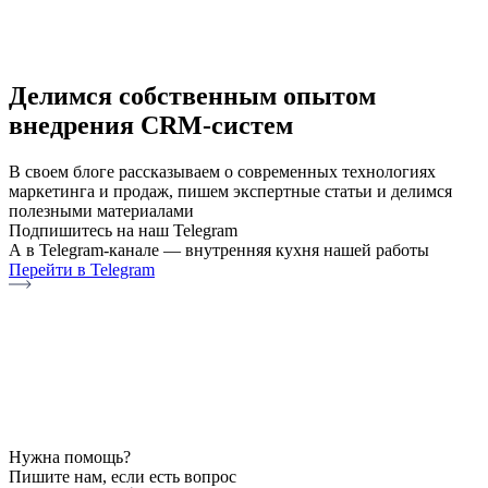
Делимся собственным опытом
внедрения CRM-систем
В своем блоге рассказываем о современных технологиях
маркетинга и продаж, пишем экспертные статьи и делимся
полезными материалами
Подпишитесь на наш Telegram
А в Telegram-канале — внутренняя кухня нашей работы
Перейти в Telegram
Нужна помощь?
Пишите нам, если есть вопрос