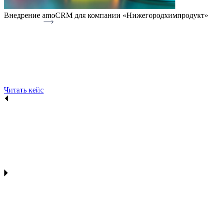
Внедрение amoCRM для компании «Нижегородхимпродукт»
Читать кейс