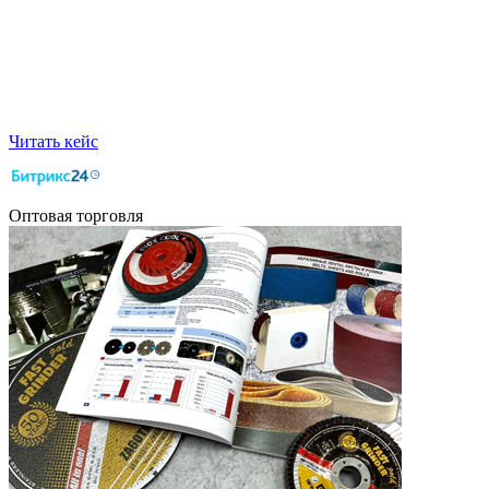
Читать кейс
Оптовая торговля