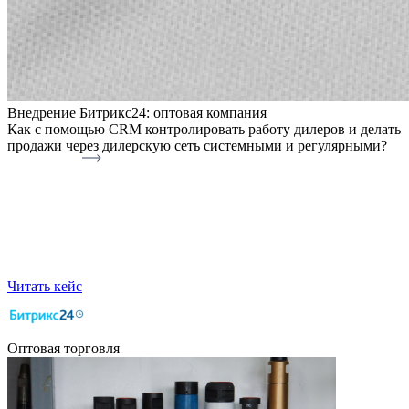
Внедрение Битрикс24: оптовая компания
Как с помощью CRM контролировать работу дилеров и делать
продажи через дилерскую сеть системными и регулярными?
Читать кейс
Оптовая торговля