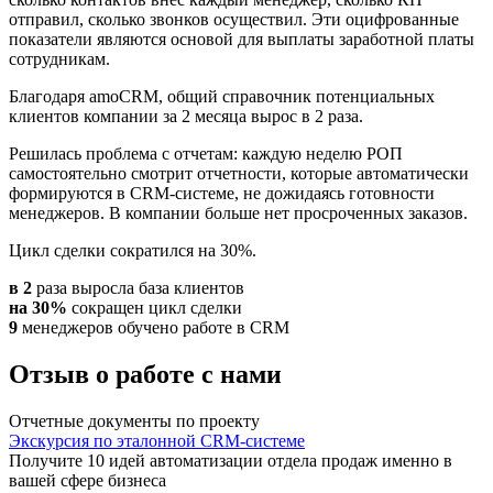
отправил, сколько звонков осуществил. Эти оцифрованные
показатели являются основой для выплаты заработной платы
сотрудникам.
Благодаря amoCRM, общий справочник потенциальных
клиентов компании за 2 месяца вырос в 2 раза.
Решилась проблема с отчетам: каждую неделю РОП
самостоятельно смотрит отчетности, которые автоматически
формируются в CRM-системе, не дожидаясь готовности
менеджеров. В компании больше нет просроченных заказов.
Цикл сделки сократился на 30%.
в 2
раза выросла база клиентов
на 30%
сокращен цикл сделки
9
менеджеров обучено работе в CRM
Отзыв о работе с нами
Отчетные документы по проекту
Экскурсия по эталонной CRM-системе
Получите 10 идей автоматизации отдела продаж именно в
вашей сфере бизнеса