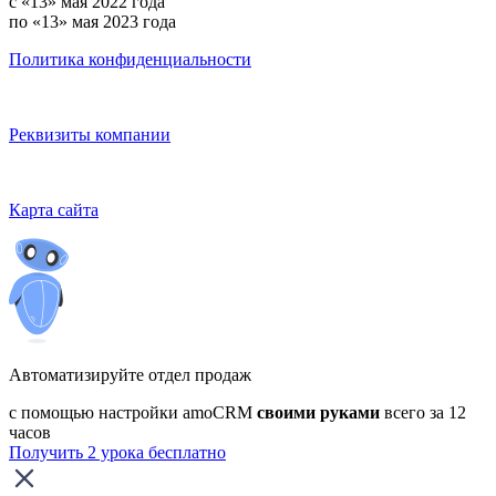
с «13» мая 2022 года
по «13» мая 2023 года
Политика конфиденциальности
Реквизиты компании
Карта сайта
Автоматизируйте отдел продаж
с помощью настройки amoCRM
своими руками
всего за 12
часов
Получить 2 урока бесплатно