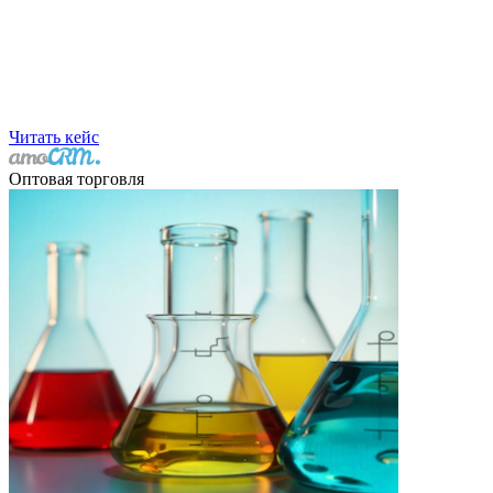
Читать кейс
Оптовая торговля