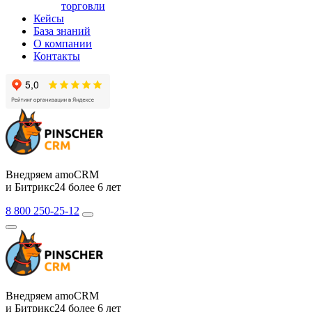
торговли
Кейсы
База знаний
О компании
Контакты
Внедряем amoCRM
и Битрикс24 более 6 лет
8 800 250-25-12
Внедряем amoCRM
и Битрикс24 более 6 лет