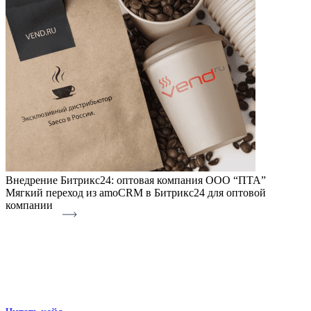
Внедрение Битрикс24: оптовая компания ООО “ПТА”
Мягкий переход из amoCRM в Битрикс24 для оптовой
компании