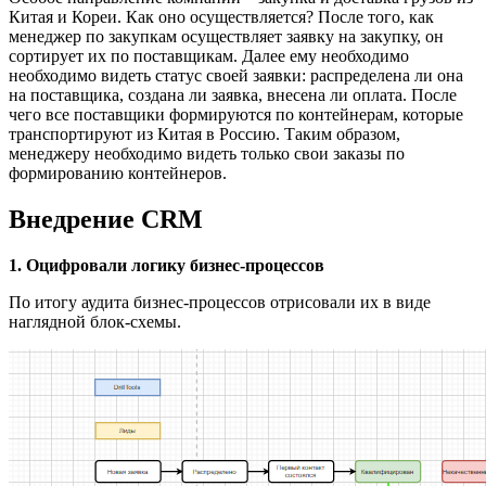
Китая и Кореи. Как оно осуществляется? После того, как
менеджер по закупкам осуществляет заявку на закупку, он
сортирует их по поставщикам. Далее ему необходимо
необходимо видеть статус своей заявки: распределена ли она
на поставщика, создана ли заявка, внесена ли оплата. После
чего все поставщики формируются по контейнерам, которые
транспортируют из Китая в Россию. Таким образом,
менеджеру необходимо видеть только свои заказы по
формированию контейнеров.
Внедрение CRM
1. Оцифровали логику бизнес-процессов
По итогу аудита бизнес-процессов отрисовали их в виде
наглядной блок-схемы.