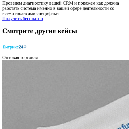
Проведем диагностику вашей CRM и покажем как должна
работать система именно в вашей сфере деятельности со
всеми нюансами специфики
Получить бесплатно
Смотрите другие кейсы
Оптовая торговля