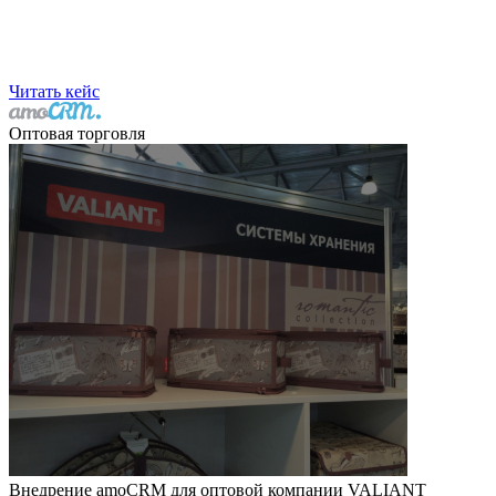
Читать кейс
Оптовая торговля
Внедрение amoCRM для оптовой компании VALIANT