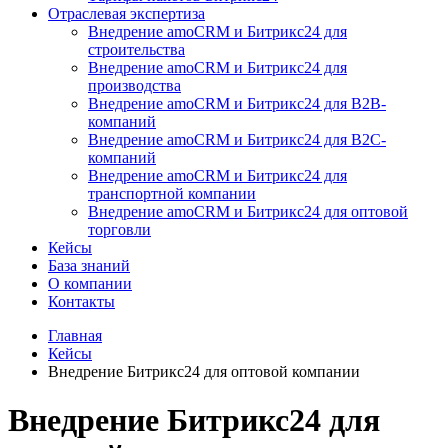
Отраслевая экспертиза
Внедрение amoCRM и Битрикс24 для
строительства
Внедрение amoCRM и Битрикс24 для
производства
Внедрение amoCRM и Битрикс24 для В2В-
компаний
Внедрение amoCRM и Битрикс24 для В2С-
компаний
Внедрение amoCRM и Битрикс24 для
транспортной компании
Внедрение amoCRM и Битрикс24 для оптовой
торговли
Кейсы
База знаний
О компании
Контакты
Главная
Кейсы
Внедрение Битрикс24 для оптовой компании
Внедрение Битрикс24 для