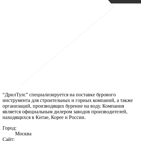
“ДрилТулс” специализируется на поставке бурового
инструмента для строительных и горных компаний, а также
организаций, производящих бурение на воду. Компания
является официальным дилером заводов производителей,
находящихся в Китае, Корее и России.
Город:
Москва
Сайт: