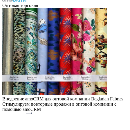
Оптовая торговля
Внедрение amoCRM для оптовой компании Beglarian Fabrics
Стимулируем повторные продажи в оптовой компании с
помощью amoCRM