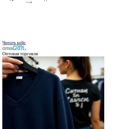
Читать кейс
Оптовая торговля