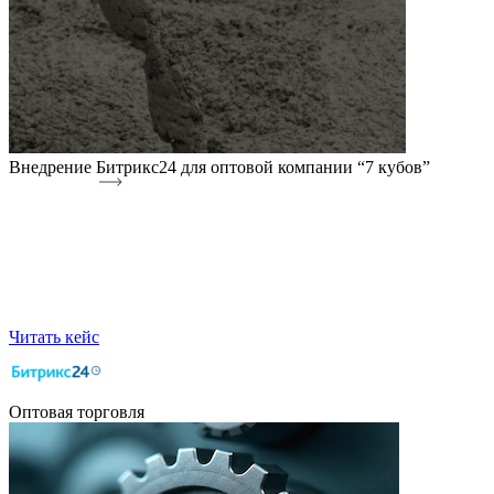
Внедрение Битрикс24 для оптовой компании “7 кубов”
Читать кейс
Оптовая торговля