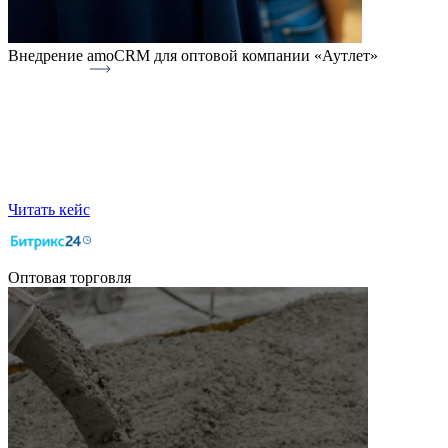
Внедрение amoCRM для оптовой компании «Аутлет»
Читать кейс
Оптовая торговля