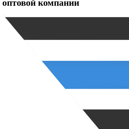
оптовой компании