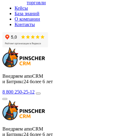
торговли
Кейсы
База знаний
О компании
Контакты
Внедряем amoCRM
и Битрикс24 более 6 лет
8 800 250-25-12
Внедряем amoCRM
и Битрикс24 более 6 лет