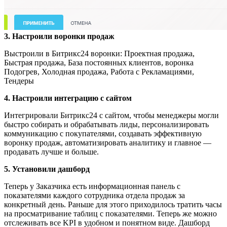
3.
Настроили воронки продаж
Выстроили в Битрикс24 воронки: Проектная продажа,
Быстрая продажа, База постоянных клиентов, воронка
Подогрев, Холодная продажа, Работа с Рекламациями,
Тендеры
4. Настроили интеграцию с сайтом
Интегрировали Битрикс24 с сайтом, чтобы менеджеры могли
быстро собирать и обрабатывать лиды, персонализировать
коммуникацию с покупателями, создавать эффективную
воронку продаж, автоматизировать аналитику и главное —
продавать лучше и больше.
5. Установили дашборд
Теперь у Заказчика есть информационная панель с
показателями каждого сотрудника отдела продаж за
конкретный день. Раньше для этого приходилось тратить часы
на просматривание таблиц с показателями. Теперь же можно
отслеживать все KPI в удобном и понятном виде. Дашборд