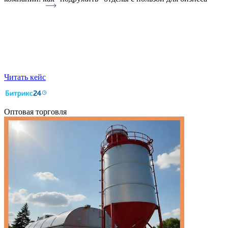
Читать кейс
Оптовая торговля