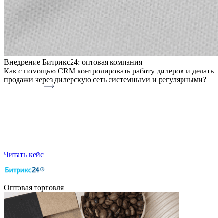
Внедрение Битрикс24: оптовая компания
Как с помощью CRM контролировать работу дилеров и делать
продажи через дилерскую сеть системными и регулярными?
Читать кейс
Оптовая торговля