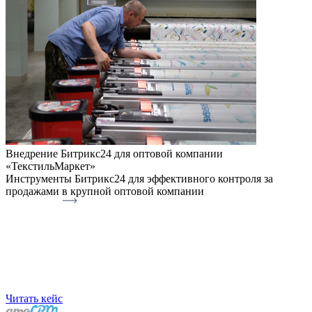
Внедрение Битрикс24 для оптовой компании
«ТекстильМаркет»
Инструменты Битрикс24 для эффективного контроля за
продажами в крупной оптовой компании
Читать кейс