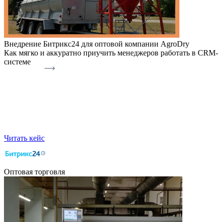
Внедрение Битрикс24 для оптовой компании AgroDry
Как мягко и аккуратно приучить менеджеров работать в CRM-
системе
Читать кейс
Оптовая торговля