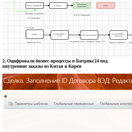
2.
Оцифровали бизнес-процессы в Битрикс24 под
внутренние заказы из Китая и Кореи