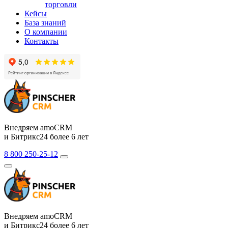
торговли
Кейсы
База знаний
О компании
Контакты
Внедряем amoCRM
и Битрикс24 более 6 лет
8 800 250-25-12
Внедряем amoCRM
и Битрикс24 более 6 лет