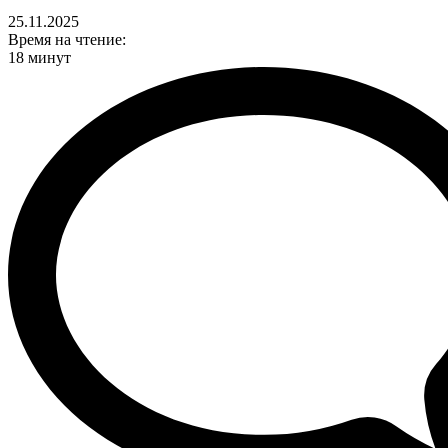
25.11.2025
Время на чтение:
18 минут