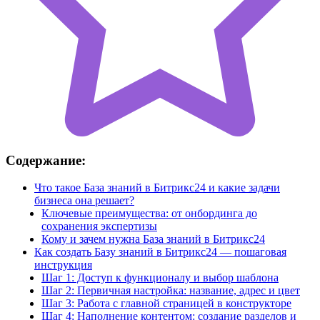
Содержание:
Что такое База знаний в Битрикс24 и какие задачи
бизнеса она решает?
Ключевые преимущества: от онбординга до
сохранения экспертизы
Кому и зачем нужна База знаний в Битрикс24
Как создать Базу знаний в Битрикс24 — пошаговая
инструкция
Шаг 1: Доступ к функционалу и выбор шаблона
Шаг 2: Первичная настройка: название, адрес и цвет
Шаг 3: Работа с главной страницей в конструкторе
Шаг 4: Наполнение контентом: создание разделов и