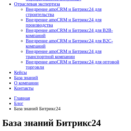
Отраслевая экспертиза
Внедрение amoCRM и Битрикс24 для
строительства
Внедрение amoCRM и Битрикс24 для
производства
Внедрение amoCRM и Битрикс24 для В2В-
компаний
Внедрение amoCRM и Битрикс24 для В2С-
компаний
Внедрение amoCRM и Битрикс24 для
транспортной компании
Внедрение amoCRM и Битрикс24 для оптовой
торговли
Кейсы
База знаний
О компании
Контакты
Главная
Блог
База знаний Битрикс24
База знаний Битрикс24