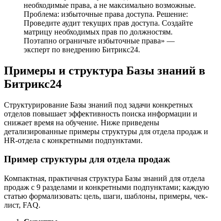
необходимые права, а не максимально возможные.
Проблема: избыточные права доступа. Решение:
Проведите аудит текущих прав доступа. Создайте
матрицу необходимых прав по должностям.
Поэтапно ограничьте избыточные права» —
эксперт по внедрению Битрикс24.
Примеры и структура Базы знаний в
Битрикс24
Структурирование Базы знаний под задачи конкретных
отделов повышает эффективность поиска информации и
снижает время на обучение. Ниже приведены
детализированные примеры структуры для отдела продаж и
HR-отдела с конкретными подпунктами.
Пример структуры для отдела продаж
Компактная, практичная структура Базы знаний для отдела
продаж с 9 разделами и конкретными подпунктами; каждую
статью формализовать: цель, шаги, шаблоны, примеры, чек-
лист, FAQ.