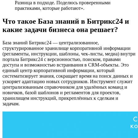
Разница в подходе. Поделюсь проверенными
практиками, которые работают».
Что такое База знаний в Битрикс24 и
какие задачи бизнеса она решает?
База знаний Битрикс24 — централизованное,
структурированное хранилище корпоративной информации
(регламенты, инструкции, шаблоны, чек-листы, медиа) внутри
портала Битрикс24 с версионностью, поиском, правами
доступа и возможностью встраивания в CRM-объекты. Это
единый центр корпоративной информации, который
систематизирует знания, сокращает время на поиск данных и
ускоряет адаптацию новых сотрудников. Инструмент служит
централизованным справочником для удалённых команд и
новичков, базой шаблонов и регламентов для проектов,
хранилищем инструкций, прикреплённых к сделкам и
задачам.