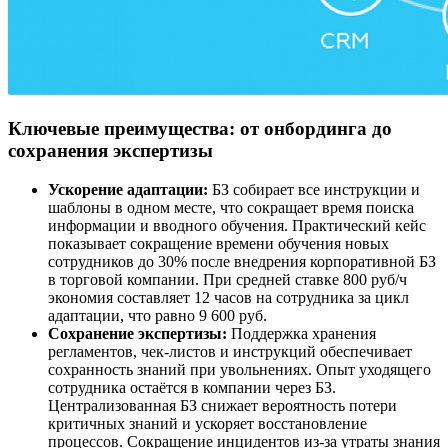
Ключевые преимущества: от онбординга до
сохранения экспертизы
Ускорение адаптации:
БЗ собирает все инструкции и
шаблоны в одном месте, что сокращает время поиска
информации и вводного обучения. Практический кейс
показывает сокращение времени обучения новых
сотрудников до 30% после внедрения корпоративной БЗ
в торговой компании. При средней ставке 800 руб/ч
экономия составляет 12 часов на сотрудника за цикл
адаптации, что равно 9 600 руб.
Сохранение экспертизы:
Поддержка хранения
регламентов, чек-листов и инструкций обеспечивает
сохранность знаний при увольнениях. Опыт уходящего
сотрудника остаётся в компании через БЗ.
Централизованная БЗ снижает вероятность потери
критичных знаний и ускоряет восстановление
процессов. Сокращение инцидентов из-за утраты знания