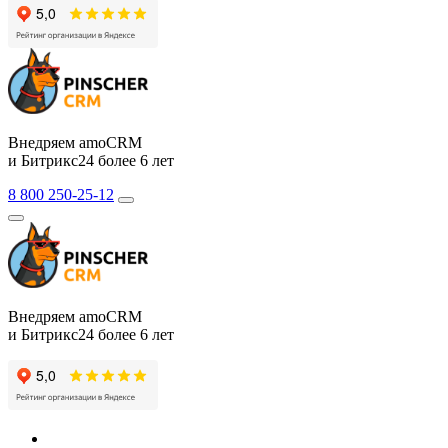
Внедряем amoCRM
и Битрикс24 более 6 лет
8 800 250-25-12
Внедряем amoCRM
и Битрикс24 более 6 лет