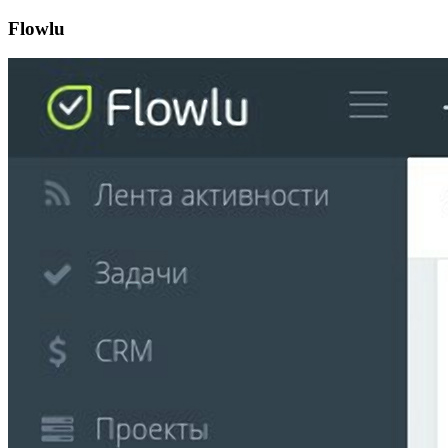
Flowlu