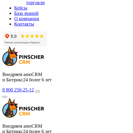
торговли
Кейсы
База знаний
О компании
Контакты
Внедряем amoCRM
и Битрикс24 более 6 лет
8 800 250-25-12
Внедряем amoCRM
и Битрикс24 более 6 лет