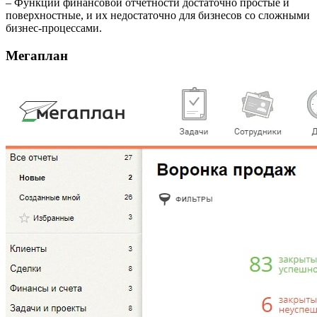
– Функции финансовой отчетности достаточно простые и
поверхностные, и их недостаточно для бизнесов со сложными
бизнес-процессами.
Мегаплан