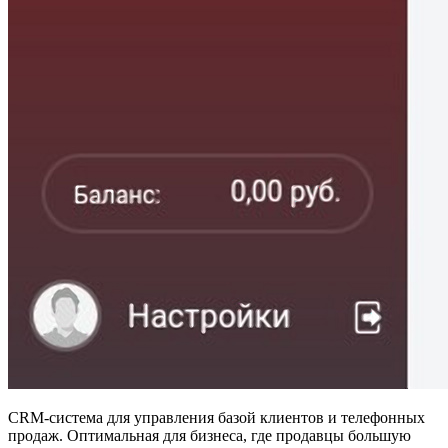
CRM-система для управления базой клиентов и телефонных
продаж. Оптимальная для бизнеса, где продавцы большую