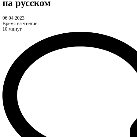
на русском
06.04.2023
Время на чтение:
10 минут