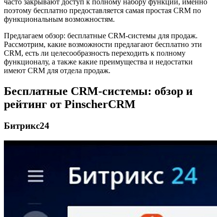
часто закрывают доступ к полному набору функций, именно
поэтому бесплатно предоставляется самая простая CRM по
функциональным возможностям.
Предлагаем обзор: бесплатные CRM-системы для продаж.
Рассмотрим, какие возможности предлагают бесплатно эти
CRM, есть ли целесообразность переходить к полному
функционалу, а также какие преимущества и недостатки
имеют CRM для отдела продаж.
Бесплатные CRM-системы: обзор и
рейтинг от PinscherCRM
Битрикс24