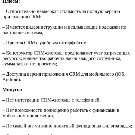
Плюсы:
– Относительно невысокая стоимость за полную версию
приложения CRM;
– Имеются видеоинструкции и всплывающие подсказки по
настройке системы;
– Простая CRM с удобным интерфейсом;
– Конструктор CRM-системы предполагает учет затраченных
ресурсов: количество рабочих часов каждого сотрудника,
сумма затрат по проектам;
– Доступна версия приложения CRM для мобильного (iOS,
Android).
Минусы:
– Нет интеграции CRM-системы с телефонией;
– Нет возможности полноценно работать с финансами в
мобильном приложении;
– Не самый интуитивно понятный функционал фильтра задач;