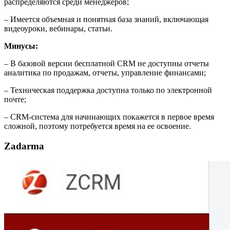
распределяются среди менеджеров;
– Имеется объемная и понятная база знаний, включающая
видеоуроки, вебинары, статьи.
Минусы:
– В базовой версии бесплатной CRM не доступны отчеты
аналитика по продажам, отчеты, управление финансами;
– Техническая поддержка доступна только по электронной
почте;
– CRM-система для начинающих покажется в первое время
сложной, поэтому потребуется время на ее освоение.
Zadarma