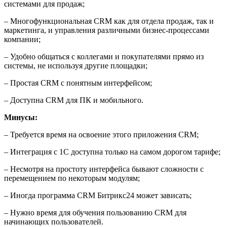
системами для продаж;
– Многофункциональная CRM как для отдела продаж, так и
маркетинга, и управления различными бизнес-процессами
компании;
– Удобно общаться с коллегами и покупателями прямо из
системы, не используя другие площадки;
– Простая CRM с понятным интерфейсом;
– Доступна CRM для ПК и мобильного.
Минусы:
– Требуется время на освоение этого приложения CRM;
– Интеграция с 1С доступна только на самом дорогом тарифе;
– Несмотря на простоту интерфейса бывают сложности с
перемещением по некоторым модулям;
– Иногда программа CRM Битрикс24 может зависать;
– Нужно время для обучения пользованию CRM для
начинающих пользователей.