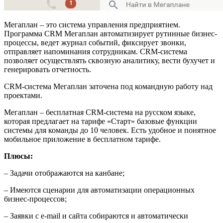
Мегаплан – это система управления предприятием.
Программа CRM Мегаплан автоматизирует рутинные бизнес-
процессы, ведет журнал событий, фиксирует звонки,
отправляет напоминания сотрудникам. CRM-система
позволяет осуществлять сквозную аналитику, вести бухучет и
генерировать отчетность.
CRM-система Мегаплан заточена под командную работу над
проектами.
Мегаплан – бесплатная CRM-система на русском языке,
которая предлагает на тарифе «Старт» базовые функции
системы для команды до 10 человек. Есть удобное и понятное
мобильное приложение в бесплатном тарифе.
Плюсы:
– Задачи отображаются на канбане;
– Имеются сценарии для автоматизации операционных
бизнес-процессов;
– Заявки с e-mail и сайта собираются и автоматически