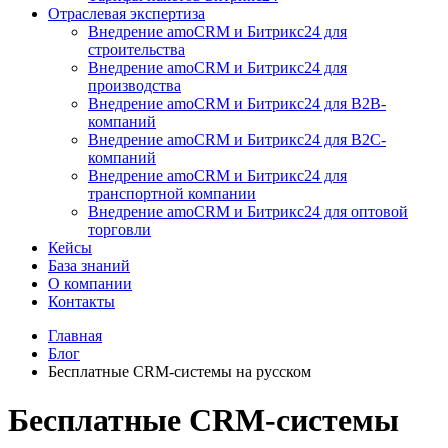
Отраслевая экспертиза
Внедрение amoCRM и Битрикс24 для
строительства
Внедрение amoCRM и Битрикс24 для
производства
Внедрение amoCRM и Битрикс24 для В2В-
компаний
Внедрение amoCRM и Битрикс24 для В2С-
компаний
Внедрение amoCRM и Битрикс24 для
транспортной компании
Внедрение amoCRM и Битрикс24 для оптовой
торговли
Кейсы
База знаний
О компании
Контакты
Главная
Блог
Бесплатные CRM-системы на русском
Бесплатные CRM-системы