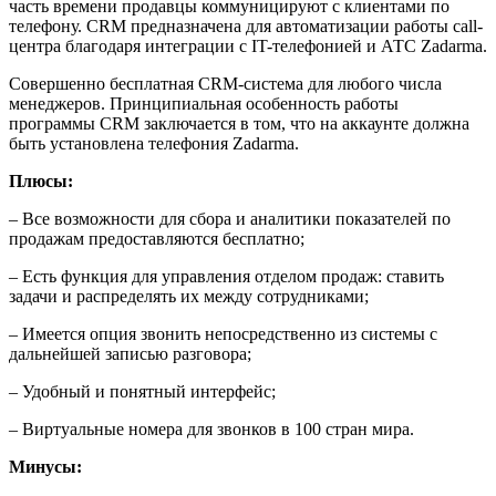
часть времени продавцы коммуницируют с клиентами по
телефону. CRM предназначена для автоматизации работы call-
центра благодаря интеграции с IT-телефонией и АТС Zadarma.
Совершенно бесплатная CRM-система для любого числа
менеджеров. Принципиальная особенность работы
программы CRM заключается в том, что на аккаунте должна
быть установлена телефония Zadarma.
Плюсы:
– Все возможности для сбора и аналитики показателей по
продажам предоставляются бесплатно;
– Есть функция для управления отделом продаж: ставить
задачи и распределять их между сотрудниками;
– Имеется опция звонить непосредственно из системы с
дальнейшей записью разговора;
– Удобный и понятный интерфейс;
– Виртуальные номера для звонков в 100 стран мира.
Минусы: