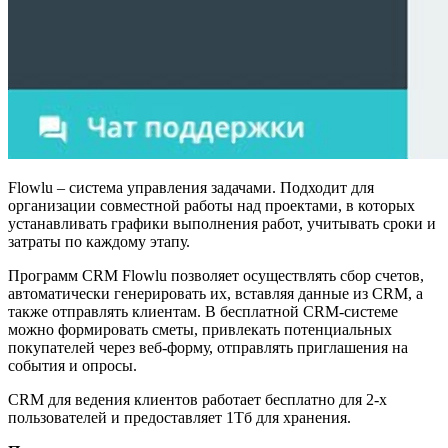
Flowlu – система управления задачами. Подходит для
организации совместной работы над проектами, в которых
устанавливать графики выполнения работ, учитывать сроки и
затраты по каждому этапу.
Программ CRM Flowlu позволяет осуществлять сбор счетов,
автоматически генерировать их, вставляя данные из CRM, а
также отправлять клиентам. В бесплатной CRM-системе
можно формировать сметы, привлекать потенциальных
покупателей через веб-форму, отправлять приглашения на
события и опросы.
CRM для ведения клиентов работает бесплатно для 2-х
пользователей и предоставляет 1Тб для хранения.