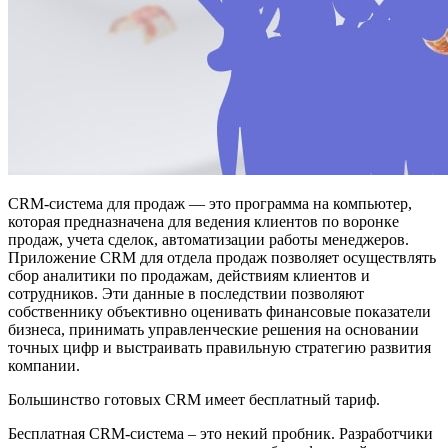
CRM-система для продаж — это программа на компьютер,
которая предназначена для ведения клиентов по воронке
продаж, учета сделок, автоматизации работы менеджеров.
Приложение CRM для отдела продаж позволяет осуществлять
сбор аналитики по продажам, действиям клиентов и
сотрудников. Эти данные в последствии позволяют
собственнику объективно оценивать финансовые показатели
бизнеса, принимать управленческие решения на основании
точных цифр и выстраивать правильную стратегию развития
компании.
Большинство готовых CRM имеет бесплатный тариф.
Бесплатная CRM-система – это некий пробник. Разработчики