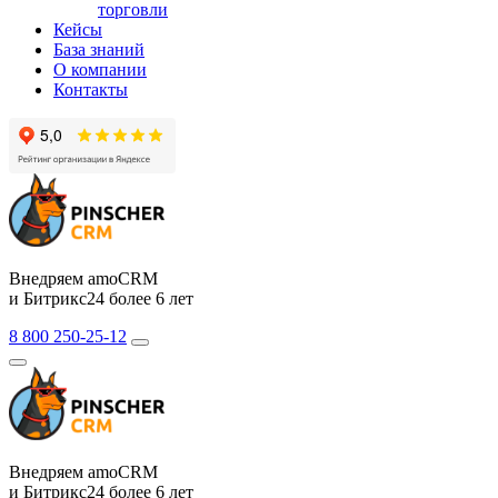
торговли
Кейсы
База знаний
О компании
Контакты
Внедряем amoCRM
и Битрикс24 более 6 лет
8 800 250-25-12
Внедряем amoCRM
и Битрикс24 более 6 лет