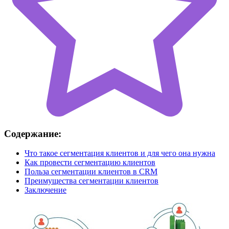
Содержание:
Что такое сегментация клиентов и для чего она нужна
Как провести сегментацию клиентов
Польза сегментации клиентов в CRM
Преимущества сегментации клиентов
Заключение