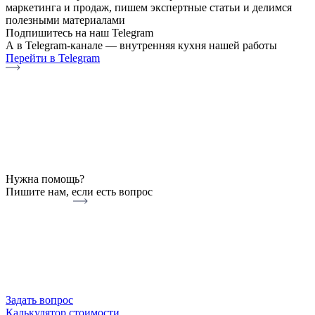
маркетинга и продаж, пишем экспертные статьи и делимся
полезными материалами
Подпишитесь на наш Telegram
А в Telegram-канале — внутренняя кухня нашей работы
Перейти в Telegram
Нужна помощь?
Пишите нам, если есть вопрос
Задать вопрос
Калькулятор стоимости