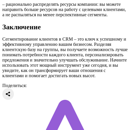
– рационально распределять ресурсы компании: вы можете
направить больше ресурсов на работу с целевыми клиентами,
а не распыляться на менее перспективные сегменты.
Заключение
Сегментирование клиентов в CRM – это ключ к успешному и
эффективному управлению вашим бизнесом. Разделяя
клиентскую базу на группы, вы получаете возможность лучше
понимать потребности каждого клиента, персонализировать
предложения и значительно улучшать обслуживание. Начните
использовать этот мощный инструмент уже сегодня, и вы
увидите, как он трансформирует ваши отношения с
клиентами и помогает достигать новых высот.
Поделиться: