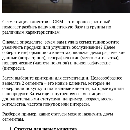
Сегментация клиентов в CRM – это процесс, который
помогает разбить вашу клиентскую базу на группы по
различным характеристикам.
Сначала определите, зачем вам нужна сегментация: хотите
увеличить продажи или улучшить обслуживание? Далее
соберите информацию о клиентах, включая демографические
данные (возраст, пол), географические (место жительства),
поведенческие (частота покупок) и психографические
(интересы).
Затем выберите критерии для сегментации. Целесообразнее
выделять 2 сегмента – это новые клиенты, которые не
совершили покупку и постоянные клиенты, которые купили
ваш продукт. Затем идет внутренняя сегментация с
дополнительными статусами: например, возраст, место
жительства, частота покупок или интересы.
Разберем пример, какие статусы можно назначить двум
сегментам.
Статусы для новых клиентов