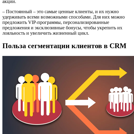
акции.
– Постоянный – это самые ценные клиенты, и их нужно
удерживать всеми возможными способами. Для них можно
предложить VIP-программы, персонализированные
предложения и эксклюзивные бонусы, чтобы укрепить их
лояльность и увеличить жизненный цикл.
Польза сегментации клиентов в CRM