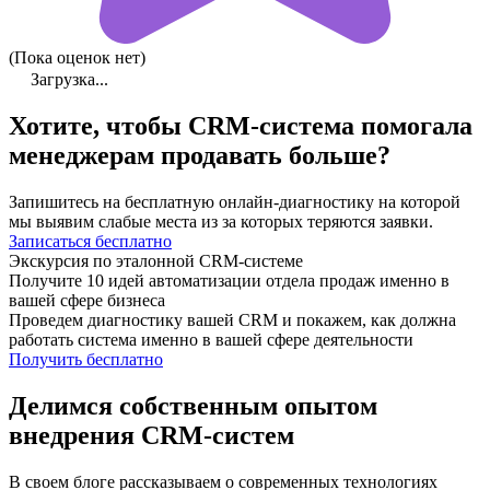
(Пока оценок нет)
Загрузка...
Хотите, чтобы СRM-система помогала
менеджерам
продавать больше?
Запишитесь на бесплатную онлайн-диагностику на которой
мы выявим слабые места из за которых теряются заявки.
Записаться бесплатно
Экскурсия по эталонной CRM-системе
Получите 10 идей автоматизации отдела продаж именно в
вашей сфере бизнеса
Проведем диагностику вашей CRM и покажем, как должна
работать система именно в вашей сфере деятельности
Получить бесплатно
Делимся собственным опытом
внедрения CRM-систем
В своем блоге рассказываем о современных технологиях