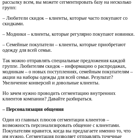
рассылку всем, вы можете сегментировать базу на несколько
групп:
– Любители скидок – клиенты, которые часто покупают со
скидками.
– Модники – клиенты, которые регулярно покупают новинки.
– Семейные покупатели – клиенты, которые приобретают
одежду для всей семьи.
Так можно отправлять специальные предложения каждой
группе. Любителям скидок – информацию о распродажах,
модникам – о новых поступлениях, семейным покупателям –
акции на наборы одежды для всей семьи. Результат?
Увеличение конверсий и довольные клиенты.
Но зачем нужно проводить сегментацию внутренних
клиентов компании? Давайте разбираться.
– Персонализация общения
Один из главных плюсов сегментации клиентов –
возможность персонализировать общение с клиентами.
Покупателям нравится, когда вы предлагаете именно то, что
им нужно. Сегментация позволяет отправлять точечные