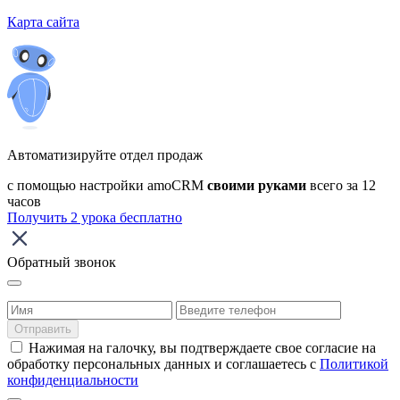
Карта сайта
Автоматизируйте отдел продаж
с помощью настройки amoCRM
своими руками
всего за 12
часов
Получить 2 урока бесплатно
Обратный звонок
Отправить
Нажимая на галочку, вы подтверждаете свое согласие на
обработку персональных данных и соглашаетесь с
Политикой
конфиденциальности