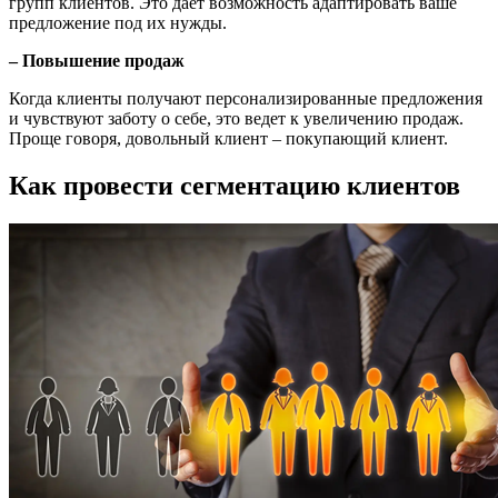
групп клиентов. Это дает возможность адаптировать ваше
предложение под их нужды.
– Повышение продаж
Когда клиенты получают персонализированные предложения
и чувствуют заботу о себе, это ведет к увеличению продаж.
Проще говоря, довольный клиент – покупающий клиент.
Как провести сегментацию клиентов