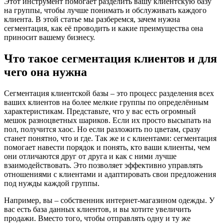
Этот инструмент помогает разделить вашу клиентскую базу
на группы, чтобы лучше понимать и обслуживать каждого
клиента. В этой статье мы разберемся, зачем нужна
сегментация, как её проводить и какие преимущества она
приносит вашему бизнесу.
Что такое сегментация клиентов и для
чего она нужна
Сегментация клиентской базы – это процесс разделения всех
ваших клиентов на более мелкие группы по определённым
характеристикам. Представьте, что у вас есть огромный
мешок разноцветных шариков. Если их просто высыпать на
пол, получится хаос. Но если разложить по цветам, сразу
станет понятно, что и где. Так же и с клиентами: сегментация
помогает навести порядок и понять, кто ваши клиенты, чем
они отличаются друг от друга и как с ними лучше
взаимодействовать. Это позволяет эффективно управлять
отношениями с клиентами и адаптировать свои предложения
под нужды каждой группы.
Например, вы – собственник интернет-магазином одежды. У
вас есть база данных клиентов, и вы хотите увеличить
продажи. Вместо того, чтобы отправлять одну и ту же