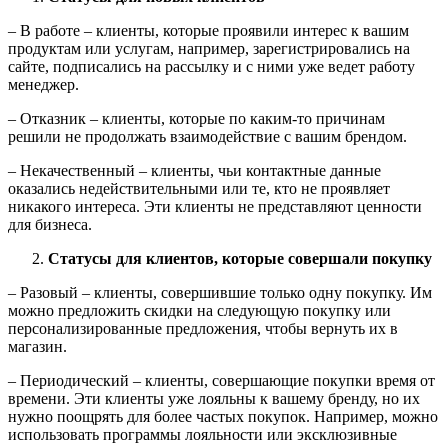
– В работе – клиенты, которые проявили интерес к вашим
продуктам или услугам, например, зарегистрировались на
сайте, подписались на рассылку и с ними уже ведет работу
менеджер.
– Отказник – клиенты, которые по каким-то причинам
решили не продолжать взаимодействие с вашим брендом.
– Некачественный – клиенты, чьи контактные данные
оказались недействительными или те, кто не проявляет
никакого интереса. Эти клиенты не представляют ценности
для бизнеса.
Статусы для клиентов, которые совершали покупку
– Разовый – клиенты, совершившие только одну покупку. Им
можно предложить скидки на следующую покупку или
персонализированные предложения, чтобы вернуть их в
магазин.
– Периодический – клиенты, совершающие покупки время от
времени. Эти клиенты уже лояльны к вашему бренду, но их
нужно поощрять для более частых покупок. Например, можно
использовать программы лояльности или эксклюзивные