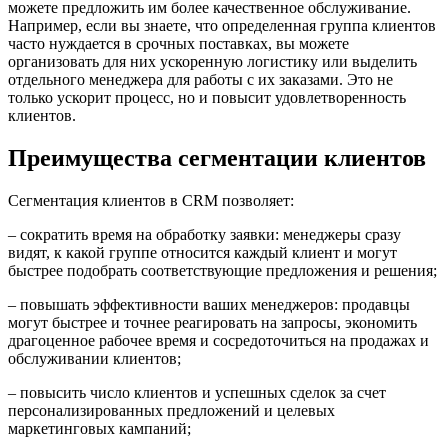
можете предложить им более качественное обслуживание.
Например, если вы знаете, что определенная группа клиентов
часто нуждается в срочных поставках, вы можете
организовать для них ускоренную логистику или выделить
отдельного менеджера для работы с их заказами. Это не
только ускорит процесс, но и повысит удовлетворенность
клиентов.
Преимущества сегментации клиентов
Сегментация клиентов в CRM позволяет:
– сократить время на обработку заявки: менеджеры сразу
видят, к какой группе относится каждый клиент и могут
быстрее подобрать соответствующие предложения и решения;
– повышать эффективности ваших менеджеров: продавцы
могут быстрее и точнее реагировать на запросы, экономить
драгоценное рабочее время и сосредоточиться на продажах и
обслуживании клиентов;
– повысить число клиентов и успешных сделок за счет
персонализированных предложений и целевых
маркетинговых кампаний;