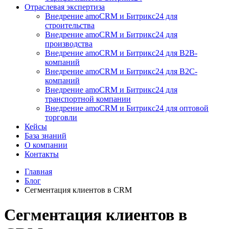
Отраслевая экспертиза
Внедрение amoCRM и Битрикс24 для
строительства
Внедрение amoCRM и Битрикс24 для
производства
Внедрение amoCRM и Битрикс24 для В2В-
компаний
Внедрение amoCRM и Битрикс24 для В2С-
компаний
Внедрение amoCRM и Битрикс24 для
транспортной компании
Внедрение amoCRM и Битрикс24 для оптовой
торговли
Кейсы
База знаний
О компании
Контакты
Главная
Блог
Сегментация клиентов в CRM
Сегментация клиентов в