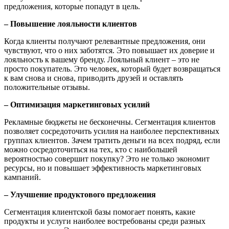
предложения, которые попадут в цель.
– Повышение лояльности клиентов
Когда клиенты получают релевантные предложения, они
чувствуют, что о них заботятся. Это повышает их доверие и
лояльность к вашему бренду. Лояльный клиент – это не
просто покупатель. Это человек, который будет возвращаться
к вам снова и снова, приводить друзей и оставлять
положительные отзывы.
– Оптимизация маркетинговых усилий
Рекламные бюджеты не бесконечны. Сегментация клиентов
позволяет сосредоточить усилия на наиболее перспективных
группах клиентов. Зачем тратить деньги на всех подряд, если
можно сосредоточиться на тех, кто с наибольшей
вероятностью совершит покупку? Это не только экономит
ресурсы, но и повышает эффективность маркетинговых
кампаний.
– Улучшение продуктового предложения
Сегментация клиентской базы помогает понять, какие
продукты и услуги наиболее востребованы среди разных