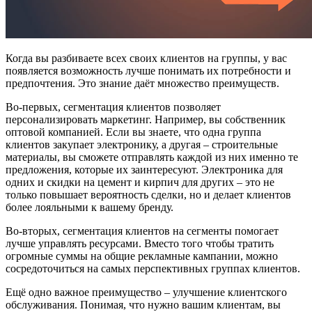
Когда вы разбиваете всех своих клиентов на группы, у вас
появляется возможность лучше понимать их потребности и
предпочтения. Это знание даёт множество преимуществ.
Во-первых, сегментация клиентов позволяет
персонализировать маркетинг. Например, вы собственник
оптовой компанией. Если вы знаете, что одна группа
клиентов закупает электронику, а другая – строительные
материалы, вы сможете отправлять каждой из них именно те
предложения, которые их заинтересуют. Электроника для
одних и скидки на цемент и кирпич для других – это не
только повышает вероятность сделки, но и делает клиентов
более лояльными к вашему бренду.
Во-вторых, сегментация клиентов на сегменты помогает
лучше управлять ресурсами. Вместо того чтобы тратить
огромные суммы на общие рекламные кампании, можно
сосредоточиться на самых перспективных группах клиентов.
Ещё одно важное преимущество – улучшение клиентского
обслуживания. Понимая, что нужно вашим клиентам, вы