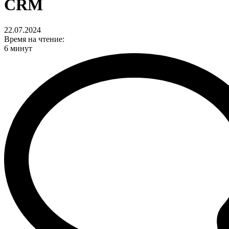
CRM
22.07.2024
Время на чтение:
6 минут