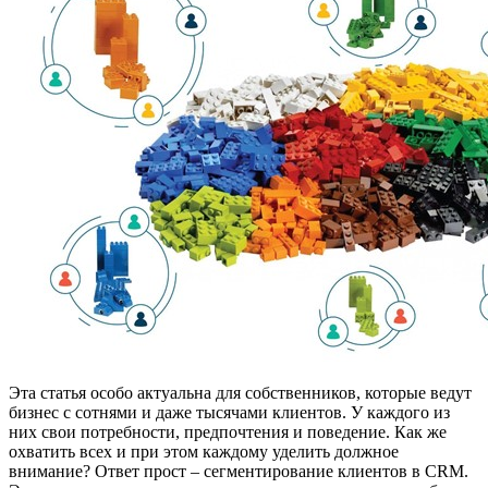
Эта статья особо актуальна для собственников, которые ведут
бизнес с сотнями и даже тысячами клиентов. У каждого из
них свои потребности, предпочтения и поведение. Как же
охватить всех и при этом каждому уделить должное
внимание? Ответ прост – сегментирование клиентов в CRM.