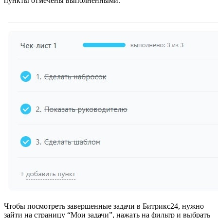
пункты отмечены выполненными.
Чтобы
посмотреть завершенные задачи в Битрикс2
4, нужно
зайти на страницу “Мои задачи”, нажать на фильтр и выбрать