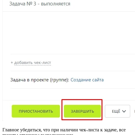
Главное убедиться, что при наличии чек-листа к задаче, все