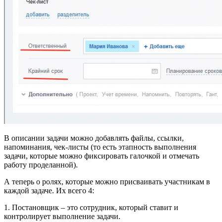
В описании задачи можно добавлять файлы, ссылки,
напоминания, чек-листы (то есть этапность выполнения
задачи, которые можно фиксировать галочкой и отмечать
работу проделанной).
А теперь о ролях, которые можно присваивать участникам в
каждой задаче. Их всего 4:
1. Постановщик – это сотрудник, который ставит и
контролирует выполнение задачи.