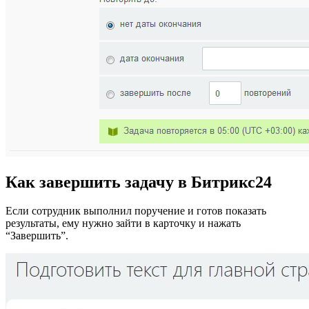
Как
завершить задачу в Битрикс24
Если сотрудник выполнил поручение и готов показать
результаты, ему нужно зайти в карточку и нажать
“Завершить”.