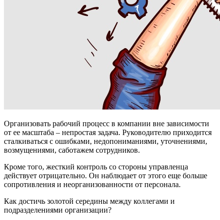
Организовать рабочий процесс в компании вне зависимости
от ее масштаба – непростая задача. Руководителю приходится
сталкиваться с ошибками, недопониманиями, уточнениями,
возмущениями, саботажем сотрудников.
Кроме того, жесткий контроль со стороны управленца
действует отрицательно. Он наблюдает от этого еще больше
сопротивления и неорганизованности от персонала.
Как достичь золотой середины между коллегами и
подразделениями организации?