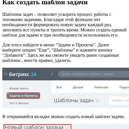
Как создать шаблон задачи
Шаблоны задач – позволяет ускорить процесс работы с
типовыми задачами. Благодаря этой функции нет
необходимости формировать новую задачу каждый раз,
заполнять все пункты и тратить время. Можно создать единый
шаблон для задачи и при необходимости использовать его.
Для этого найдите в меню “
Задачи и Проекты
”. Далее
выберите опцию “Еще”, “Шаблоны” и нажмите кнопку
“Добавить”. Здесь же вы сможете увидеть ранее созданные
шаблоны , внести правки, удалить.
В открывшейся вкладке можно создать новый шаблон задачи.