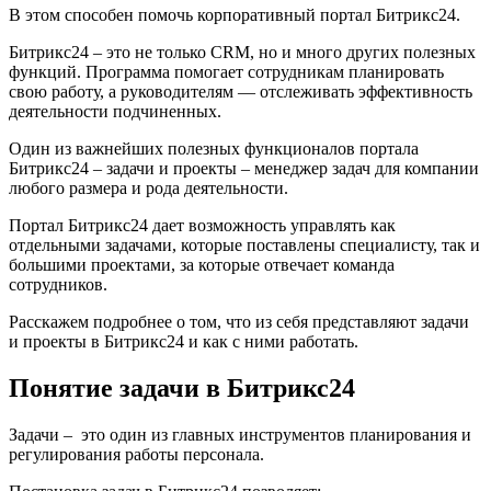
В этом способен помочь корпоративный портал Б
итрикс24.
Битрикс24
– это не только CRM, но и много других полезных
функций. Программа помогает сотрудникам планировать
свою работу, а руководителям — отслеживать эффективность
деятельности подчиненных.
Один из важнейших полезных функционалов портала
Б
итрикс24 – задачи и проекты –
менеджер задач для компании
любого размера и рода деятельности.
Портал
Битрикс24
дает возможность управлять как
отдельными задачами, которые поставлены специалисту, так и
большими проектами, за которые отвечает команда
сотрудников.
Расскажем подробнее о том, что из себя представляют
задачи
и проекты в Битрикс24
и как с ними работать.
Понятие
задачи в Битрикс24
Задачи – это один из главных инструментов планирования и
регулирования работы персонала.