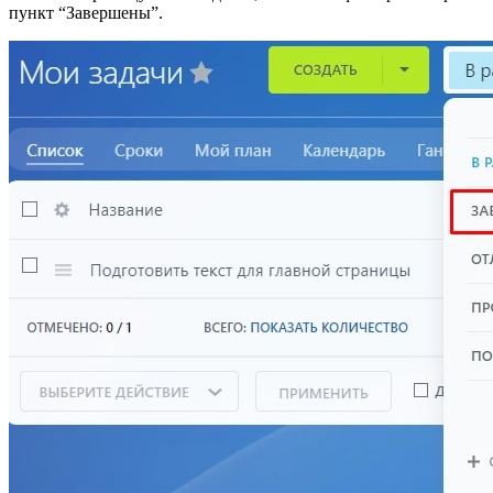
пункт “Завершены”.