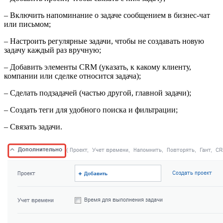
– Включить напоминание о задаче сообщением в бизнес-чат
или письмом;
– Настроить
регулярные задачи
, чтобы не создавать новую
задачу каждый раз вручную;
– Добавить элементы CRM (указать, к какому клиенту,
компании или сделке относится задача);
– Сделать подзадачей (частью другой, главной задачи);
– Создать теги для удобного поиска и фильтрации;
– Связать задачи.