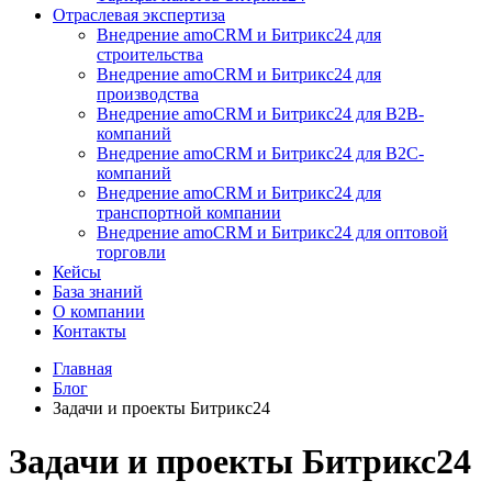
Отраслевая экспертиза
Внедрение amoCRM и Битрикс24 для
строительства
Внедрение amoCRM и Битрикс24 для
производства
Внедрение amoCRM и Битрикс24 для В2В-
компаний
Внедрение amoCRM и Битрикс24 для В2С-
компаний
Внедрение amoCRM и Битрикс24 для
транспортной компании
Внедрение amoCRM и Битрикс24 для оптовой
торговли
Кейсы
База знаний
О компании
Контакты
Главная
Блог
Задачи и проекты Битрикс24
Задачи и проекты Битрикс24