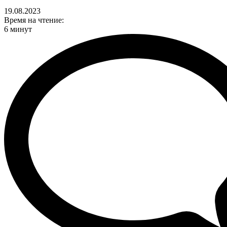
19.08.2023
Время на чтение:
6 минут