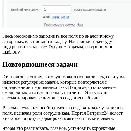
Здесь необходимо заполнить все поля по аналогичному
алгоритму,
как поставить задачу. Настройки задач
будут
подкрепляться ко всем будущим задачам, созданным по
шаблону.
Повторяющиеся задачи
Эта полезная опция, которую можно использовать, если у вас
имеются
регулярные задачи,
которые повторяются с
определенной периодичностью. Например, составление
ежедневных или еженедельных отчетов. Это можно
автоматизировать с помощью создания шаблона.
В этом случае нет необходимости
создавать задачу,
заполняя
поля, назначая роли сотрудникам. Портал Б
итрикс24
делает
это за вас, и будут формировать
автоматические задачи.
Чтобы это реализовать, главное, установить корректные