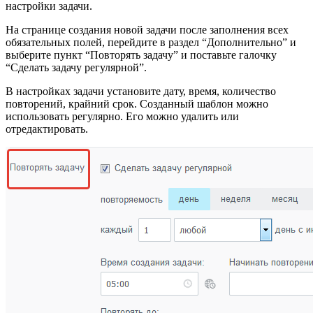
настройки задачи.
На странице создания новой задачи после заполнения всех
обязательных полей, перейдите в раздел “Дополнительно” и
выберите пункт “Повторять задачу” и поставьте галочку
“Сделать
задачу регулярной”.
В
настройках задачи
установите дату, время, количество
повторений, крайний срок. Созданный шаблон можно
использовать регулярно. Его можно удалить или
отредактировать.