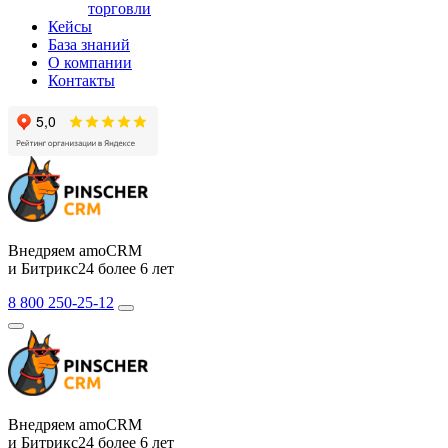
торговли
Кейсы
База знаний
О компании
Контакты
Внедряем amoCRM
и Битрикс24 более 6 лет
8 800 250-25-12
Внедряем amoCRM
и Битрикс24 более 6 лет