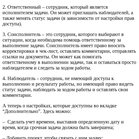
2. Ответственный – сотрудник, который является
исполнителем задачи. Он может приглашать наблюдателей, а
также менять статус задачи (в зависимости от настройки прав
доступа).
3. Соисполнитель – это сотрудник, которого выбирают в
ситуации, когда необходима помощь ответственному за
выполнение задачи. Соисполнитель имеет право вносить
корректировки в чек-лист, оставлять комментарии, отправлять
ссылки на документы. Он может как помогать
ответственному в выполнении задачи, так и оставаться просто
наблюдателем и следить за ходом работы.
4. Наблюдатель – сотрудник, не имеющий доступа к
выполнению и результату работы, но имеющий право видеть
статус задачи, наблюдать за ходом работы и оставлять свои
комментарии.
А теперь о настройках, которые доступны во вкладке
“Дополнительно”. Здесь можно:
– Сделать учет времени, выставив определенную дату и
время, когда срочная задача должна быть завершена;
– Добавить проект, чтобы связать с ним задачу;