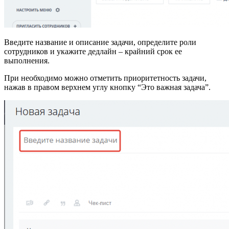
Введите название и описание задачи, определите роли
сотрудников и укажите дедлайн – крайний срок ее
выполнения.
При необходимо можно отметить приоритетность задачи,
нажав в правом верхнем углу кнопку “Это важная задача”.