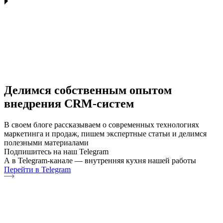
Делимся собственным опытом
внедрения CRM-систем
В своем блоге рассказываем о современных технологиях
маркетинга и продаж, пишем экспертные статьи и делимся
полезными материалами
Подпишитесь на наш Telegram
А в Telegram-канале — внутренняя кухня нашей работы
Перейти в Telegram