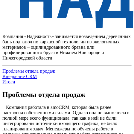
Компания «Надежность» занимается возведением деревянных
бань под ключ по каркасной технологии из экологичных
материалов – оцилиндрованного бревна или
профилированного бруса в Нижнем Новгороде и
Нижегородской области.
Проблемы отдела продаж
Внедрение CRM
Итоги
Проблемы отдела продаж
– Компания работала в amoCRM, которая была ранее
настроена собственными силами. Однако она не выполняла в
полной мере всего функционала, так как в ней не были
интегрированы источники входящего трафика, не было
планирования задач. Менеджеры не обучены работе в