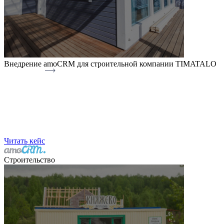
Внедрение amoCRM для строительной компании TIMATALO
Читать кейс
Строительство