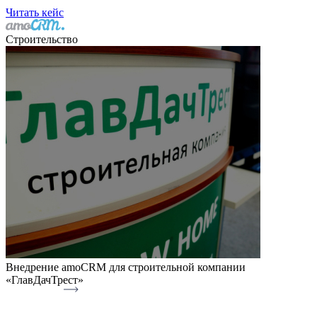
Читать кейс
Строительство
Внедрение amoCRM для строительной компании
«ГлавДачТрест»