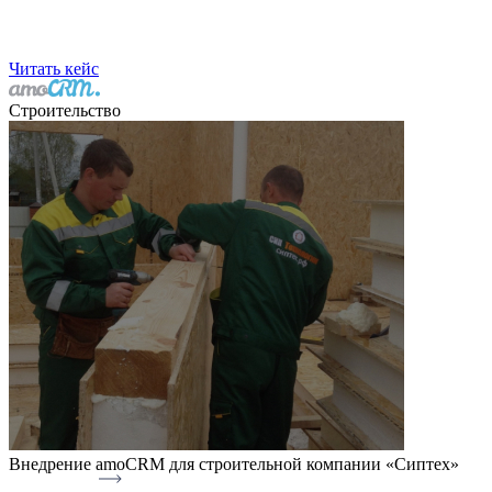
Читать кейс
Строительство
Внедрение amoCRM для строительной компании «Сиптех»