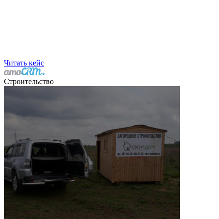
Читать кейс
Строительство