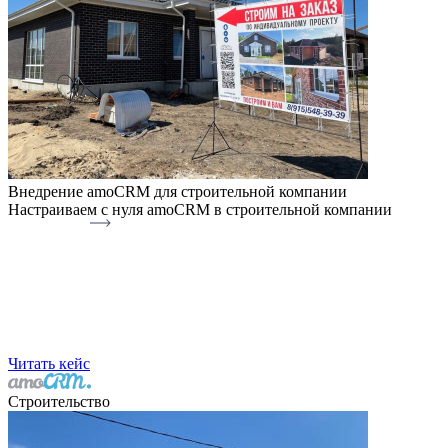
Внедрение amoCRM для строительной компании
Настраиваем с нуля amoCRM в строительной компании
Читать кейс
Строительство