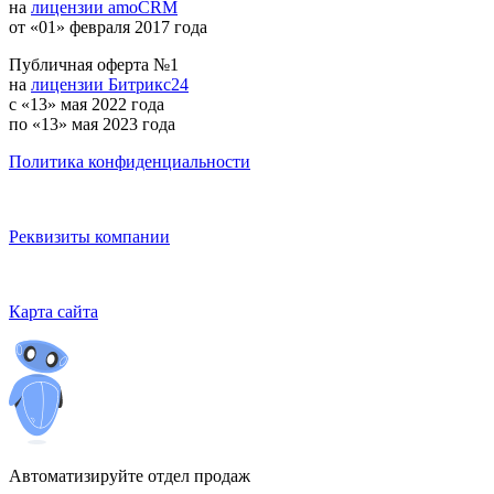
на
лицензии amoCRM
от «01» февраля 2017 года
Публичная оферта №1
на
лицензии Битрикс24
с «13» мая 2022 года
по «13» мая 2023 года
Политика конфиденциальности
Реквизиты компании
Карта сайта
Автоматизируйте отдел продаж