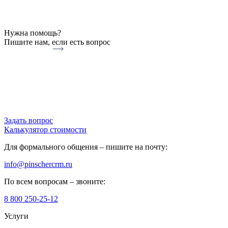
Нужна помощь?
Пишите нам, если есть вопрос
Задать вопрос
Калькулятор стоимости
Для формального общения –
пишите на почту
:
info@pinschercrm.ru
По всем вопросам –
звоните
:
8 800 250-25-12
Услуги