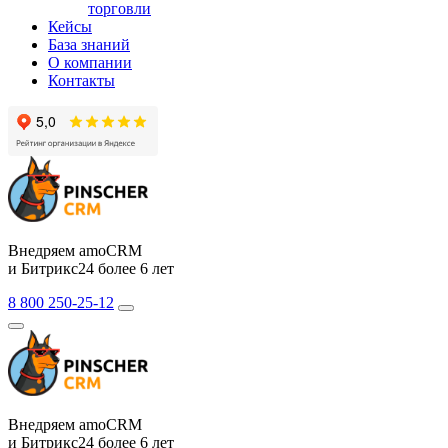
торговли
Кейсы
База знаний
О компании
Контакты
Внедряем amoCRM
и Битрикс24 более 6 лет
8 800 250-25-12
Внедряем amoCRM
и Битрикс24 более 6 лет