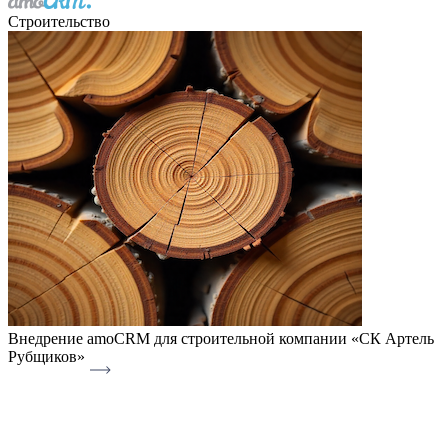
Строительство
Внедрение amoCRM для строительной компании «СК Артель
Рубщиков»