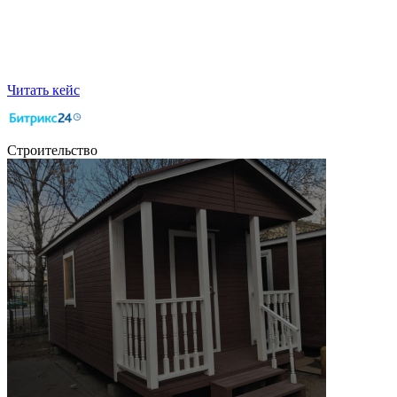
Читать кейс
Строительство