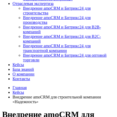
Отраслевая экспертиза
Внедрение amoCRM и Битрикс24 для
строительства
Внедрение amoCRM и Битрикс24 для
производства
Внедрение amoCRM и Битрикс24 для В2В-
компаний
Внедрение amoCRM и Битрикс24 для В2С-
компаний
Внедрение amoCRM и Битрикс24 для
транспортной компании
Внедрение amoCRM и Битрикс24 для оптовой
торговли
Кейсы
База знаний
О компании
Контакты
Главная
Кейсы
Внедрение amoCRM для строительной компании
«Надежность»
Внедрение amoCRM для