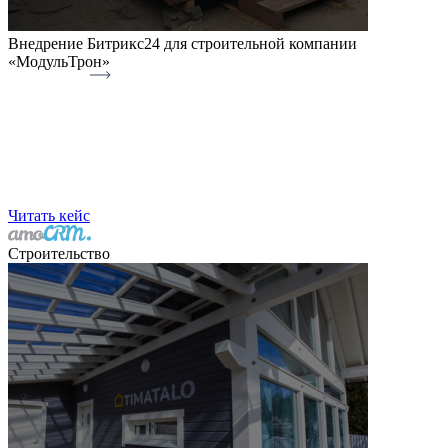
Внедрение Битрикс24 для строительной компании
«МодульТрон»
Читать кейс
Строительство