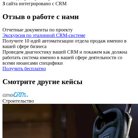
3
сайта интегрировано с CRM
Отзыв о работе с нами
Отчетные документы по проекту
Экскурсия по эталонной CRM-системе
Получите 10 идей автоматизации отдела продаж именно в
вашей сфере бизнеса
Проведем диагностику вашей CRM и покажем как должна
работать система именно в вашей сфере деятельности со
всеми нюансами специфики
Получить бесплатно
Смотрите другие кейсы
Строительство