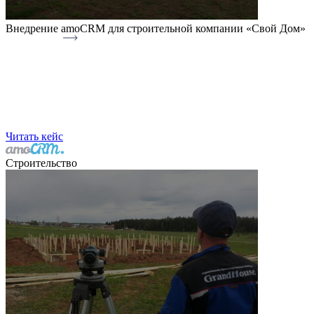
Внедрение amoCRM для строительной компании «Свой Дом»
Читать кейс
Строительство