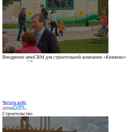
Внедрение amoCRM для строительной компании «Княжево»
Читать кейс
Строительство