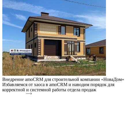
Внедрение amoCRM для строительной компании «НоваДом»
Избавляемся от хаоса в amoCRM и наводим порядок для
корректной и системной работы отдела продаж