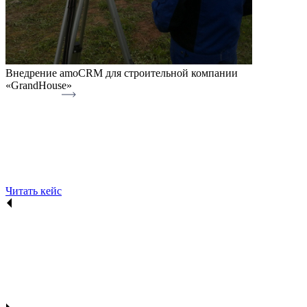
Внедрение amoCRM для строительной компании
«GrandHouse»
Читать кейс