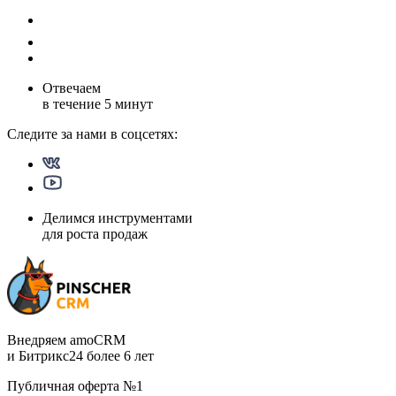
Отвечаем
в течение
5 минут
Следите за нами в
соцсетях:
Делимся инструментами
для роста продаж
Внедряем amoCRM
и Битрикс24 более 6 лет
Публичная оферта №1