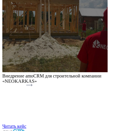
Внедрение amoCRM для строительной компании
«NEOKARKAS»
Читать кейс