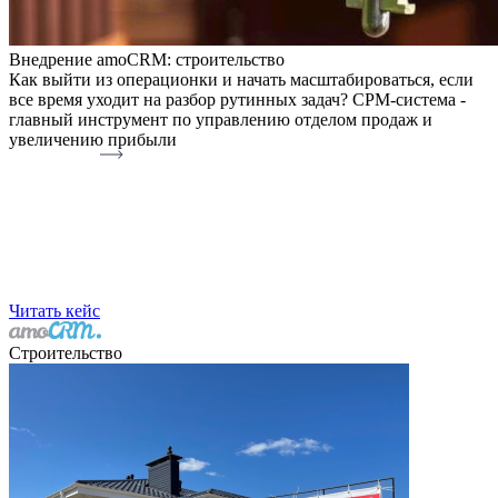
Внедрение amoCRM: строительство
Как выйти из операционки и начать масштабироваться, если
все время уходит на разбор рутинных задач? СРМ-система -
главный инструмент по управлению отделом продаж и
увеличению прибыли
Читать кейс
Строительство