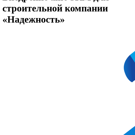
строительной компании
«Надежность»