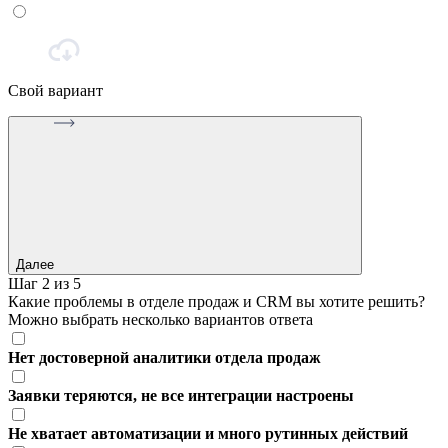
Свой вариант
Далее
Шаг 2 из 5
Какие проблемы в отделе продаж и CRM вы хотите решить?
Можно выбрать несколько вариантов ответа
Нет достоверной аналитики отдела продаж
Заявки теряются, не все интеграции настроены
Не хватает автоматизации и много рутинных действий