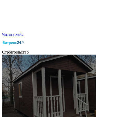
Читать кейс
Строительство