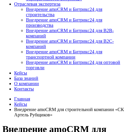
Отраслевая экспертиза
Внедрение amoCRM и Битрикс24 для
строительства
Внедрение amoCRM и Битрикс24 для
производства
Внедрение amoCRM и Битрикс24 для В2В-
компаний
Внедрение amoCRM и Битрикс24 для В2С-
компаний
Внедрение amoCRM и Битрикс24 для
транспортной компании
Внедрение amoCRM и Битрикс24 для оптовой
торговли
Кейсы
База знаний
О компании
Контакты
Главная
Кейсы
Внедрение amoCRM для строительной компании «СК
Артель Рубщиков»
Внедрение amoCRM для