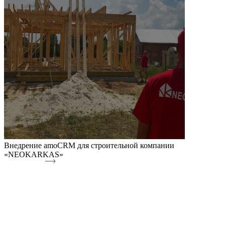
Внедрение amoCRM для строительной компании
«NEOKARKAS»