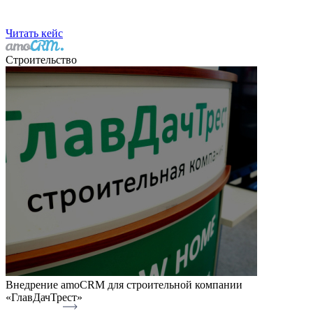
Читать кейс
Строительство
Внедрение amoCRM для строительной компании
«ГлавДачТрест»