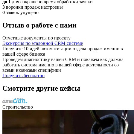
до 1
дня сокращено время обработки заявки
3
воронки продаж настроены
0
заявок упущено
Отзыв о работе с нами
Отчетные документы по проекту
Экскурсия по эталонной CRM-системе
Получите 10 идей автоматизации отдела продаж именно в
вашей сфере бизнеса
Проведем диагностику вашей CRM и покажем как должна
работать система именно в вашей сфере деятельности со
всеми нюансами специфики
Получить бесплатно
Смотрите другие кейсы
Строительство