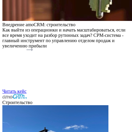
Внедрение amoCRM: строительство
Как выйти из операционки и начать масштабироваться, если
все время уходит на разбор рутинных задач? СРМ-система -
главный инструмент по управлению отделом продаж и
увеличению прибыли
Читать кейс
Строительство