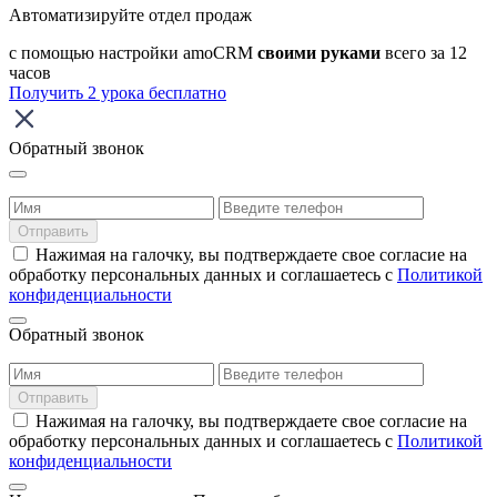
Автоматизируйте отдел продаж
с помощью настройки amoCRM
своими руками
всего за 12
часов
Получить 2 урока бесплатно
Обратный звонок
Отправить
Нажимая на галочку, вы подтверждаете свое согласие на
обработку персональных данных и соглашаетесь с
Политикой
конфиденциальности
Обратный звонок
Отправить
Нажимая на галочку, вы подтверждаете свое согласие на
обработку персональных данных и соглашаетесь с
Политикой
конфиденциальности