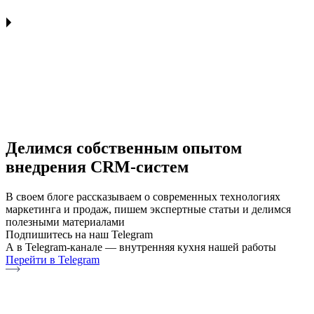
Делимся собственным опытом
внедрения CRM-систем
В своем блоге рассказываем о современных технологиях
маркетинга и продаж, пишем экспертные статьи и делимся
полезными материалами
Подпишитесь на наш Telegram
А в Telegram-канале — внутренняя кухня нашей работы
Перейти в Telegram