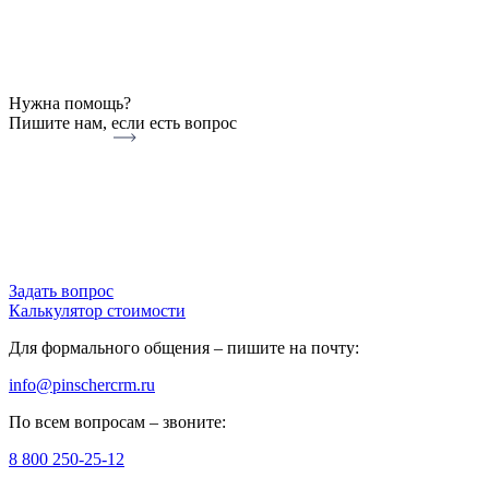
Нужна помощь?
Пишите нам, если есть вопрос
Задать вопрос
Калькулятор стоимости
Для формального общения –
пишите на почту
:
info@pinschercrm.ru
По всем вопросам –
звоните
:
8 800 250-25-12