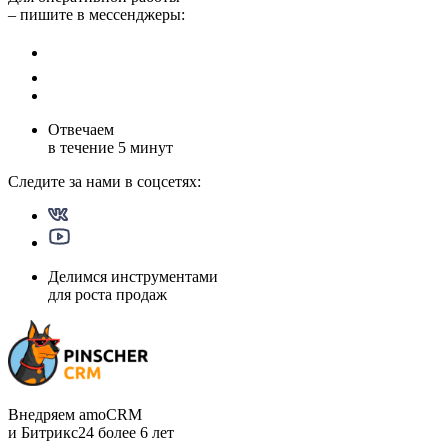
– пишите в мессенджеры:
Отвечаем
в течение
5 минут
Следите за нами в
соцсетях:
Делимся инструментами
для роста продаж
Внедряем amoCRM
и Битрикс24 более 6 лет