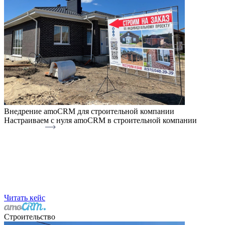
Внедрение amoCRM для строительной компании
Настраиваем с нуля amoCRM в строительной компании
Читать кейс
Строительство