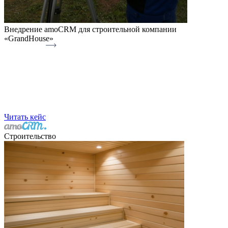
Внедрение amoCRM для строительной компании
«GrandHouse»
Читать кейс
Строительство