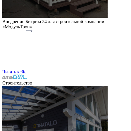
Внедрение Битрикс24 для строительной компании
«МодульТрон»
Читать кейс
Строительство