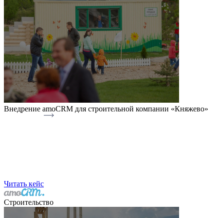
Внедрение amoCRM для строительной компании «Княжево»
Читать кейс
Строительство