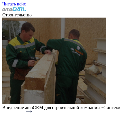
Читать кейс
Строительство
Внедрение amoCRM для строительной компании «Сиптех»