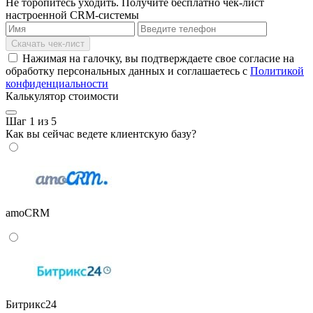
Не торопитесь уходить.
Получите бесплатно
чек-лист
настроенной СRM-системы
Скачать чек-лист
Нажимая на галочку, вы подтверждаете свое согласие на
обработку персональных данных и соглашаетесь с
Политикой
конфиденциальности
Калькулятор стоимости
Шаг 1 из 5
Как вы сейчас ведете клиентскую базу?
amoCRM
Битрикс24