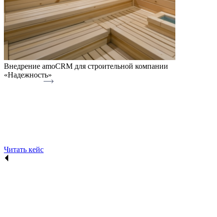
Внедрение amoCRM для строительной компании
«Надежность»
Читать кейс