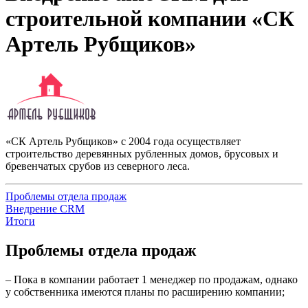
строительной компании «СК
Артель Рубщиков»
«СК Артель Рубщиков» с 2004 года осуществляет
строительство деревянных рубленных домов, брусовых и
бревенчатых срубов из северного леса.
Проблемы отдела продаж
Внедрение CRM
Итоги
Проблемы отдела продаж
– Пока в компании работает 1 менеджер по продажам, однако
у собственника имеются планы по расширению компании;