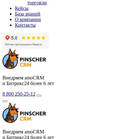
торговли
Кейсы
База знаний
О компании
Контакты
Внедряем amoCRM
и Битрикс24 более 6 лет
8 800 250-25-12
Внедряем amoCRM
и Битрикс24 более 6 лет