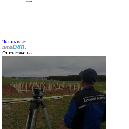
Читать кейс
Строительство