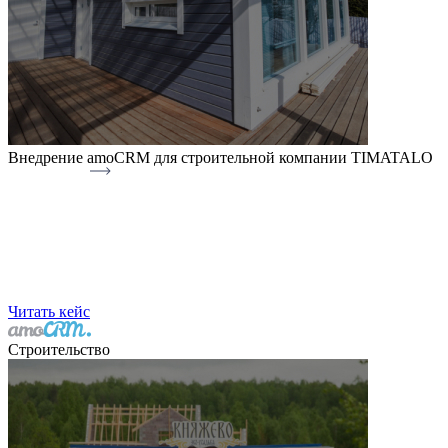
Внедрение amoCRM для строительной компании TIMATALO
Читать кейс
Строительство