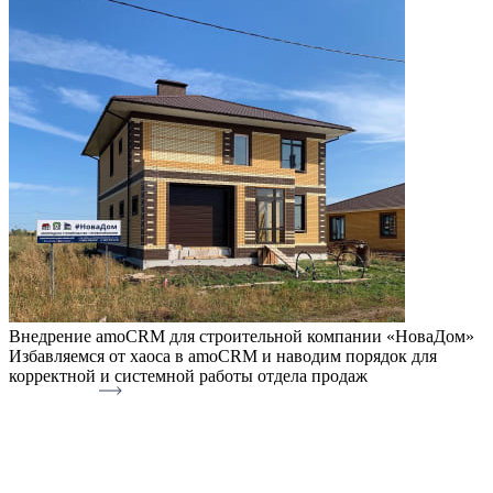
Внедрение amoCRM для строительной компании «НоваДом»
Избавляемся от хаоса в amoCRM и наводим порядок для
корректной и системной работы отдела продаж