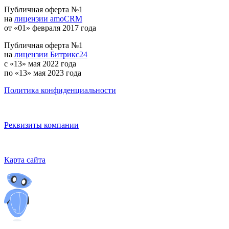
Публичная оферта №1
на
лицензии amoCRM
от «01» февраля 2017 года
Публичная оферта №1
на
лицензии Битрикс24
с «13» мая 2022 года
по «13» мая 2023 года
Политика конфиденциальности
Реквизиты компании
Карта сайта